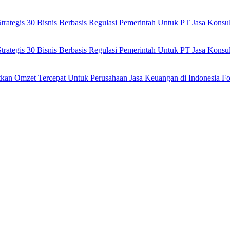
ategis 30 Bisnis Berbasis Regulasi Pemerintah Untuk PT Jasa Kons
ategis 30 Bisnis Berbasis Regulasi Pemerintah Untuk PT Jasa Kons
tkan Omzet Tercepat Untuk Perusahaan Jasa Keuangan di Indonesia Fo