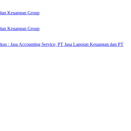
ultan Keuangan Group
ultan Keuangan Group
kus : Jasa Accounting Service, PT Jasa Laporan Keuangan dan PT