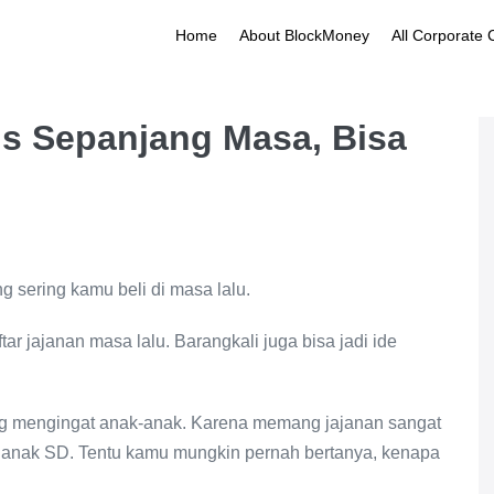
Home
About BlockMoney
All Corporate
is Sepanjang Masa, Bisa
g sering kamu beli di masa lalu.
tar jajanan masa lalu. Barangkali juga bisa jadi ide
ung mengingat anak-anak. Karena memang jajanan sangat
 anak SD. Tentu kamu mungkin pernah bertanya, kenapa