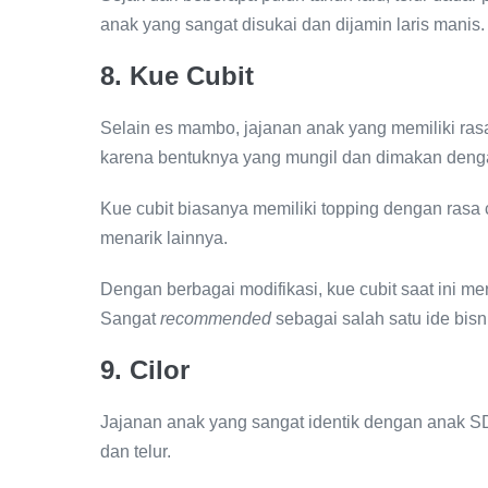
anak yang sangat disukai dan dijamin laris manis.
8. Kue Cubit
Selain es mambo, jajanan anak yang memiliki rasa 
karena bentuknya yang mungil dan dimakan dengan
Kue cubit biasanya memiliki topping dengan rasa 
menarik lainnya.
Dengan berbagai modifikasi, kue cubit saat ini me
Sangat
recommended
sebagai salah satu ide bisni
9. Cilor
Jajanan anak yang sangat identik dengan anak SD, 
dan telur.