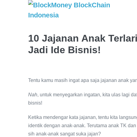
10 Jajanan Anak Terlar
Jadi Ide Bisnis!
Tentu kamu masih ingat apa saja jajanan anak yan
Nah
, untuk menyegarkan ingatan, kita ulas lagi daf
bisnis!
Ketika mendengar kata jajanan, tentu kita langs
identik dengan anak-anak. Terutama anak TK dan
sih anak-anak sangat suka jajan?