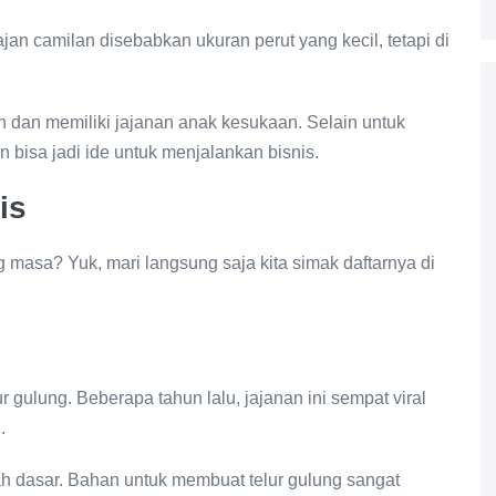
ajan camilan disebabkan ukuran perut yang kecil, tetapi di
jan dan memiliki jajanan anak kesukaan. Selain untuk
n bisa jadi ide untuk menjalankan bisnis.
is
g masa? Yuk, mari langsung saja kita simak daftarnya di
r gulung. Beberapa tahun lalu, jajanan ini sempat viral
.
h dasar. Bahan untuk membuat telur gulung sangat