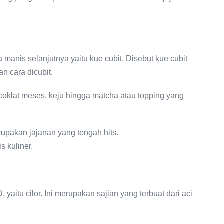
manis selanjutnya yaitu kue cubit. Disebut kue cubit
 cara dicubit.
coklat meses, keju hingga matcha atau topping yang
rupakan jajanan yang tengah hits.
s kuliner.
yaitu cilor. Ini merupakan sajian yang terbuat dari aci