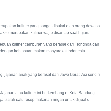
rupakan kuliner yang sangat disukai oleh orang dewasa.
Bakso merupakan kuliner wajib disantap saat hujan.
ebuah kuliner campuran yang berasal dari Tionghoa dan
 dengan kebiasaan makan masyarakat Indonesia.
agi jajanan anak yang berasal dari Jawa Barat. Aci sendiri
. Jajanan atau kuliner ini berkembang di Kota Bandung
ai salah satu resep makanan ringan untuk di jual di