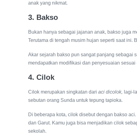
anak yang nikmat.
3. Bakso
Bukan hanya sebagai jajanan anak, bakso juga me
Terutama di tengah musim hujan seperti saat ini. 
Akar sejarah bakso pun sangat panjang sebagai s
mendapatkan modifikasi dan penyesuaian sesuai
4. Cilok
Cilok merupakan singkatan dari
aci dicolok,
lagi-l
sebutan orang Sunda untuk tepung tapioka.
Di beberapa kota, cilok disebut dengan bakso aci
dan Garut. Kamu juga bisa menjadikan cilok sebag
sekolah.