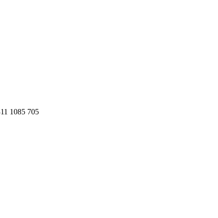
811 1085 705