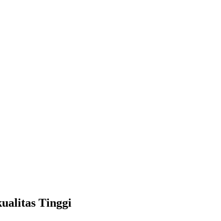
ualitas Tinggi