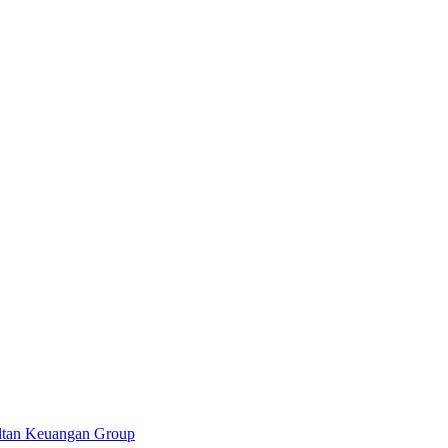
ultan Keuangan Group