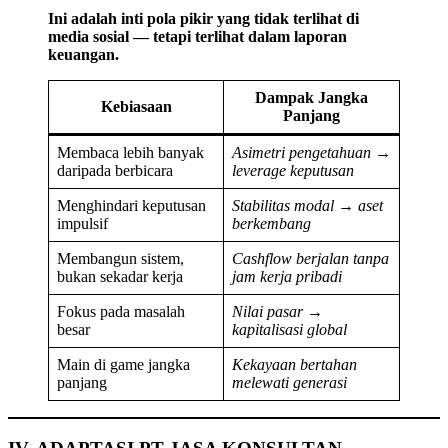
Ini adalah inti pola pikir yang tidak terlihat di
media sosial — tetapi terlihat dalam laporan
keuangan.
Dampak Jangka
Kebiasaan
Panjang
Membaca lebih banyak
Asimetri pengetahuan →
daripada berbicara
leverage keputusan
Menghindari keputusan
Stabilitas modal → aset
impulsif
berkembang
Membangun sistem,
Cashflow berjalan tanpa
bukan sekadar kerja
jam kerja pribadi
Fokus pada masalah
Nilai pasar →
besar
kapitalisasi global
Main di game jangka
Kekayaan bertahan
panjang
melewati generasi