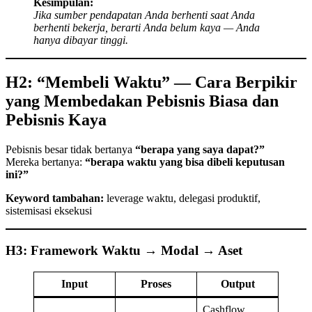
Kesimpulan:
Jika sumber pendapatan Anda berhenti saat Anda
berhenti bekerja, berarti Anda belum kaya — Anda
hanya dibayar tinggi.
H2: “Membeli Waktu” — Cara Berpikir
yang Membedakan Pebisnis Biasa dan
Pebisnis Kaya
Pebisnis besar tidak bertanya
“berapa yang saya dapat?”
Mereka bertanya:
“berapa waktu yang bisa dibeli keputusan
ini?”
Keyword tambahan:
leverage waktu, delegasi produktif,
sistemisasi eksekusi
H3: Framework Waktu → Modal → Aset
Input
Proses
Output
Cashflow