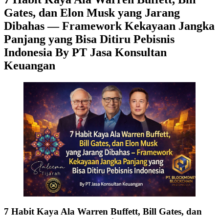
Gates, dan Elon Musk yang Jarang
Dibahas — Framework Kekayaan Jangka
Panjang yang Bisa Ditiru Pebisnis
Indonesia By PT Jasa Konsultan
Keuangan
7 Habit Kaya Ala Warren Buffett, Bill Gates, dan