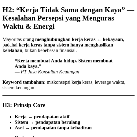
H2: “Kerja Tidak Sama dengan Kaya” —
Kesalahan Persepsi yang Menguras
Waktu & Energi
Mayoritas orang
menghubungkan kerja keras ↔ kekayaan
,
padahal
kerja keras tanpa sistem hanya menghasilkan
kelelahan
, bukan kebebasan finansial.
“Kerja membuat Anda hidup. Sistem membuat
Anda kaya.”
—
PT Jasa Konsultan Keuangan
Keyword tambahan:
miskonsepsi kerja keras, leverage waktu,
sistem keuangan
H3: Prinsip Core
Kerja → pendapatan aktif
Sistem → pendapatan berulang
Aset → pendapatan tanpa kehadiran