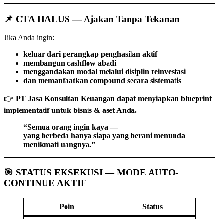
📌 CTA HALUS — Ajakan Tanpa Tekanan
Jika Anda ingin:
keluar dari perangkap penghasilan aktif
membangun cashflow abadi
menggandakan modal melalui disiplin reinvestasi
dan memanfaatkan compound secara sistematis
👉
PT Jasa Konsultan Keuangan dapat menyiapkan blueprint
implementatif untuk bisnis & aset Anda.
“Semua orang ingin kaya —
yang berbeda hanya siapa yang berani menunda
menikmati uangnya.”
🎯 STATUS EKSEKUSI — MODE AUTO-
CONTINUE AKTIF
Poin
Status