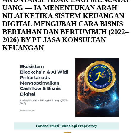
UANG — IA MENENTUKAN ARAH
NILAI KETIKA SISTEM KEUANGAN
DIGITAL MENGUBAH CARA BISNIS
BERTAHAN DAN BERTUMBUH (2022–
2026) BY PT JASA KONSULTAN
KEUANGAN