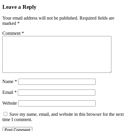
Navigation
Leave a Reply
Your email address will not be published.
Required fields are
marked
*
Comment
*
Name
*
Email
*
Website
Save my name, email, and website in this browser for the next
time I comment.