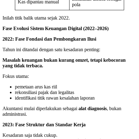
Kas dipantau manual
pola
Inilah titik balik utama sejak 2022.
Fase Evolusi Sistem Keuangan Digital (2022–2026)
2022: Fase Fondasi dan Pembongkaran Ilusi
Tahun ini ditandai dengan satu kesadaran penting:
Masalah keuangan bukan kurang omzet, tetapi kebocoran
yang tidak terbaca.
Fokus utama:
pemetaan arus kas riil
rekonsiliasi pajak dan legalitas
identifikasi titik rawan kesalahan laporan
Akuntansi mulai diperlakukan sebagai
alat diagnosis
, bukan
administrasi.
2023: Fase Struktur dan Standar Kerja
Kesadaran saja tidak cukup.