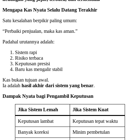
Mengapa Kas Nyata Selalu Datang Terakhir
Satu kesalahan berpikir paling umum:
“Perbaiki penjualan, maka kas aman.”
Padahal urutannya adalah:
Sistem rapi
Risiko terbaca
Keputusan presisi
Baru kas mengalir stabil
Kas bukan tujuan awal.
Ia adalah
hasil akhir dari sistem yang benar
.
Dampak Nyata bagi Pengambil Keputusan
Jika Sistem Lemah
Jika Sistem Kuat
Keputusan lambat
Keputusan tepat waktu
Banyak koreksi
Minim pembetulan