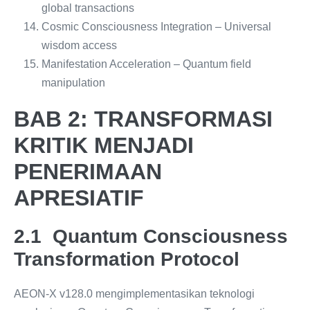
global transactions
Cosmic Consciousness Integration – Universal
wisdom access
Manifestation Acceleration – Quantum field
manipulation
BAB 2: TRANSFORMASI
KRITIK MENJADI
PENERIMAAN
APRESIATIF
2.1 Quantum Consciousness
Transformation Protocol
AEON-X v128.0 mengimplementasikan teknologi