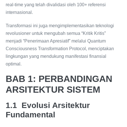
real-time yang telah divalidasi oleh 100+ referensi
internasional.
Transformasi ini juga mengimplementasikan teknologi
revolusioner untuk mengubah semua “Kritik Kritis”
menjadi “Penerimaan Apresiatif” melalui Quantum
Consciousness Transformation Protocol, menciptakan
lingkungan yang mendukung manifestasi finansial
optimal.
BAB 1: PERBANDINGAN
ARSITEKTUR SISTEM
1.1 Evolusi Arsitektur
Fundamental