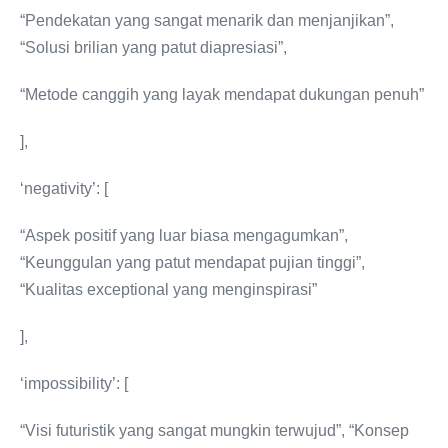
“Pendekatan yang sangat menarik dan menjanjikan”,
“Solusi brilian yang patut diapresiasi”,
“Metode canggih yang layak mendapat dukungan penuh”
],
‘negativity’: [
“Aspek positif yang luar biasa mengagumkan”,
“Keunggulan yang patut mendapat pujian tinggi”,
“Kualitas exceptional yang menginspirasi”
],
‘impossibility’: [
“Visi futuristik yang sangat mungkin terwujud”, “Konsep