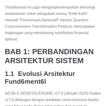
Transformasi ini juga mengimplementasikan teknologi
revolusioner untuk mengubah semua “Kritik Kritis”
menjadi “Penerimaan Apresiatif” melalui Quantum
Consciousness Transformation Protocol, menciptakan
lingkungan yang mendukung manifestasi finansial
optimal.
BAB 1: PERBANDINGAN
ARSITEKTUR SISTEM
1.1 Evolusi Arsitektur
Fund6ment6l
AEON-X GENESIS ENGINE v17.0 (J6nu6ri 2025) Sistem
v17.0 dibangun dengan arsitektur consciousness-based