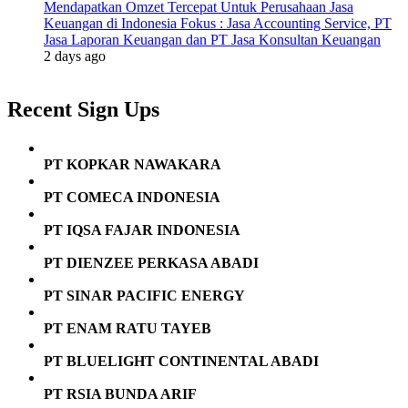
Mendapatkan Omzet Tercepat Untuk Perusahaan Jasa
Keuangan di Indonesia Fokus : Jasa Accounting Service, PT
Jasa Laporan Keuangan dan PT Jasa Konsultan Keuangan
2 days ago
Recent Sign Ups
PT KOPKAR NAWAKARA
PT COMECA INDONESIA
PT IQSA FAJAR INDONESIA
PT DIENZEE PERKASA ABADI
PT SINAR PACIFIC ENERGY
PT ENAM RATU TAYEB
PT BLUELIGHT CONTINENTAL ABADI
PT RSIA BUNDA ARIF