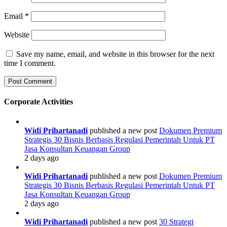
Email
*
Website
Save my name, email, and website in this browser for the next
time I comment.
Corporate Activities
Widi Prihartanadi
published a new post
Dokumen Premium
Strategis 30 Bisnis Berbasis Regulasi Pemerintah Untuk PT
Jasa Konsultan Keuangan Group
2 days ago
Widi Prihartanadi
published a new post
Dokumen Premium
Strategis 30 Bisnis Berbasis Regulasi Pemerintah Untuk PT
Jasa Konsultan Keuangan Group
2 days ago
Widi Prihartanadi
published a new post
30 Strategi