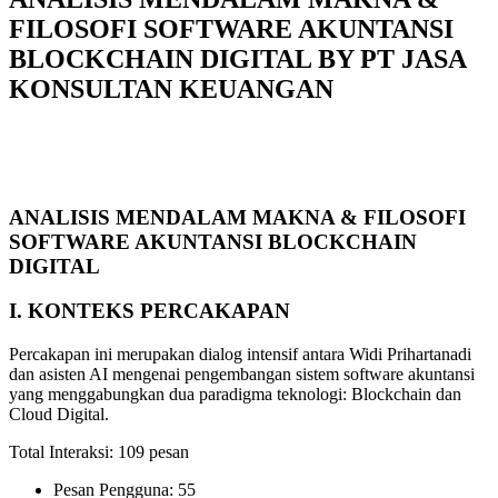
FILOSOFI SOFTWARE AKUNTANSI
BLOCKCHAIN DIGITAL BY PT JASA
KONSULTAN KEUANGAN
ANALISIS MENDALAM MAKNA & FILOSOFI
SOFTWARE AKUNTANSI BLOCKCHAIN
DIGITAL
I.
KONTEKS
PERCAKAPAN
Percakapan ini merupakan dialog intensif antara Widi Prihartanadi
dan asisten AI mengenai pengembangan sistem software akuntansi
yang menggabungkan dua paradigma teknologi: Blockchain dan
Cloud Digital.
Total Interaksi: 109 pesan
Pesan Pengguna: 55