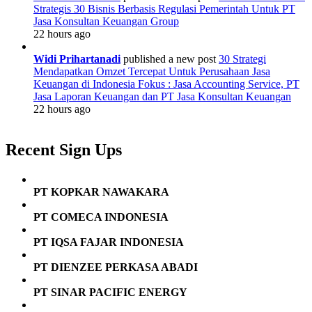
Strategis 30 Bisnis Berbasis Regulasi Pemerintah Untuk PT
Jasa Konsultan Keuangan Group
22 hours ago
Widi Prihartanadi
published a new post
30 Strategi
Mendapatkan Omzet Tercepat Untuk Perusahaan Jasa
Keuangan di Indonesia Fokus : Jasa Accounting Service, PT
Jasa Laporan Keuangan dan PT Jasa Konsultan Keuangan
22 hours ago
Recent Sign Ups
PT KOPKAR NAWAKARA
PT COMECA INDONESIA
PT IQSA FAJAR INDONESIA
PT DIENZEE PERKASA ABADI
PT SINAR PACIFIC ENERGY