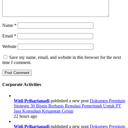
Name
*
Email
*
Website
Save my name, email, and website in this browser for the next
time I comment.
Corporate Activities
Widi Prihartanadi
published a new post
Dokumen Premium
Strategis 30 Bisnis Berbasis Regulasi Pemerintah Untuk PT
Jasa Konsultan Keuangan Group
22 hours ago
Widi Prihartanadi
published a new post
Dokumen Premium