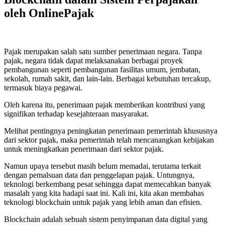
oleh OnlinePajak
Pajak merupakan salah satu sumber penerimaan negara. Tanpa
pajak, negara tidak dapat melaksanakan berbagai proyek
pembangunan seperti pembangunan fasilitas umum, jembatan,
sekolah, rumah sakit, dan lain-lain. Berbagai kebutuhan tercakup,
termasuk biaya pegawai.
Oleh karena itu, penerimaan pajak memberikan kontribusi yang
signifikan terhadap kesejahteraan masyarakat.
Melihat pentingnya peningkatan penerimaan pemerintah khususnya
dari sektor pajak, maka pemerintah telah mencanangkan kebijakan
untuk meningkatkan penerimaan dari sektor pajak.
Namun upaya tersebut masih belum memadai, terutama terkait
dengan pemalsuan data dan penggelapan pajak. Untungnya,
teknologi berkembang pesat sehingga dapat memecahkan banyak
masalah yang kita hadapi saat ini. Kali ini, kita akan membahas
teknologi blockchain untuk pajak yang lebih aman dan efisien.
Blockchain adalah sebuah sistem penyimpanan data digital yang