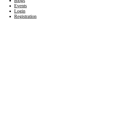
Blogs
Events
Login
Registration