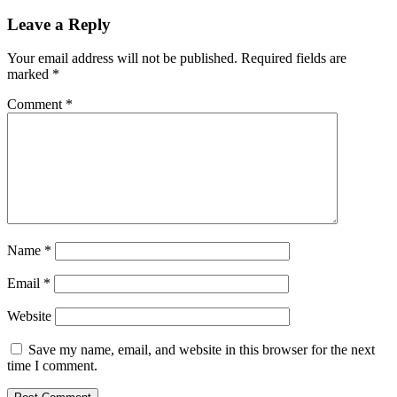
Navigation
Leave a Reply
Your email address will not be published.
Required fields are
marked
*
Comment
*
Name
*
Email
*
Website
Save my name, email, and website in this browser for the next
time I comment.