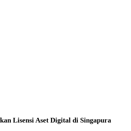
an Lisensi Aset Digital di Singapura