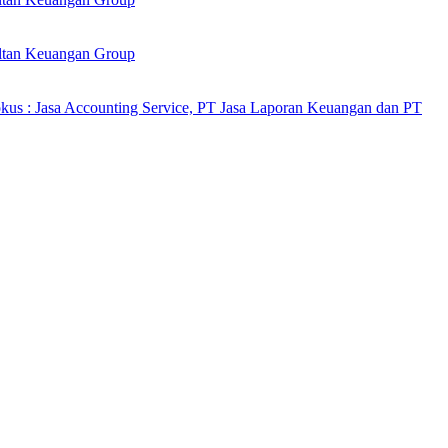
ultan Keuangan Group
kus : Jasa Accounting Service, PT Jasa Laporan Keuangan dan PT