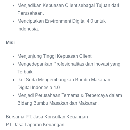
Menjadikan Kepuasan Client sebagai Tujuan dari
Perusahaan.
Menciptakan Environment Digital 4.0 untuk
Indonesia.
Misi
Menjunjung Tinggi Kepuasan Client.
Mengedepankan Profesionalitas dan Inovasi yang
Terbaik.
Ikut Serta Mengembangkan Bumbu Makanan
Digital Indonesia 4.0
Menjadi Perusahaan Ternama & Terpercaya dalam
Bidang Bumbu Masakan dan Makanan.
Bersama PT. Jasa Konsultan Keuangan
PT. Jasa Laporan Keuangan