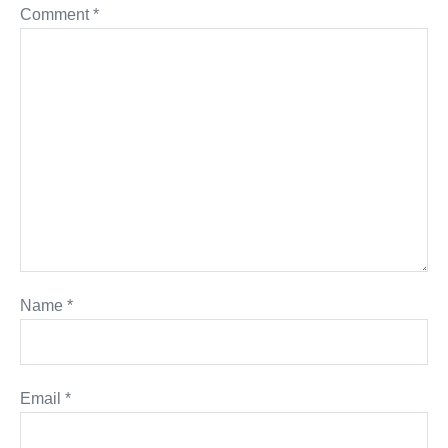
Comment
*
Name
*
Email
*