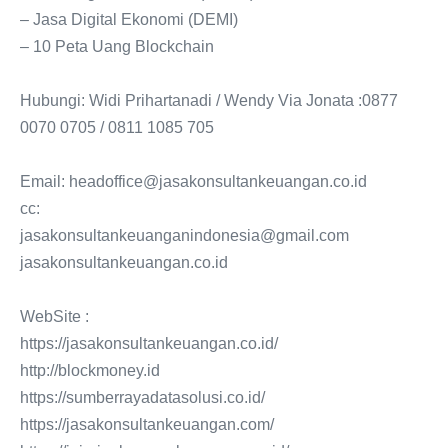
– Jasa Digital Ekonomi (DEMI)
– 10 Peta Uang Blockchain
Hubungi: Widi Prihartanadi / Wendy Via Jonata :0877
0070 0705 / 0811 1085 705
Email: headoffice@jasakonsultankeuangan.co.id
cc:
jasakonsultankeuanganindonesia@gmail.com
jasakonsultankeuangan.co.id
WebSite :
https://jasakonsultankeuangan.co.id/
http://blockmoney.id
https://sumberrayadatasolusi.co.id/
https://jasakonsultankeuangan.com/