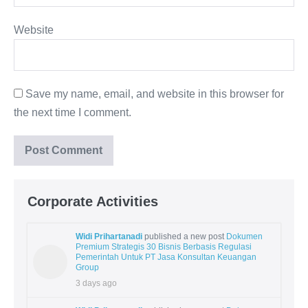
Website
Save my name, email, and website in this browser for
the next time I comment.
Corporate Activities
Widi Prihartanadi
published a new post
Dokumen
Premium Strategis 30 Bisnis Berbasis Regulasi
Pemerintah Untuk PT Jasa Konsultan Keuangan
Group
3 days ago