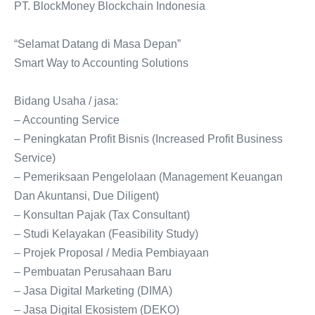
PT. BlockMoney Blockchain Indonesia
“Selamat Datang di Masa Depan”
Smart Way to Accounting Solutions
Bidang Usaha / jasa:
– Accounting Service
– Peningkatan Profit Bisnis (Increased Profit Business
Service)
– Pemeriksaan Pengelolaan (Management Keuangan
Dan Akuntansi, Due Diligent)
– Konsultan Pajak (Tax Consultant)
– Studi Kelayakan (Feasibility Study)
– Projek Proposal / Media Pembiayaan
– Pembuatan Perusahaan Baru
– Jasa Digital Marketing (DIMA)
– Jasa Digital Ekosistem (DEKO)