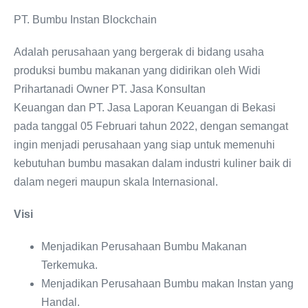
PT. Bumbu Instan Blockchain
Adalah perusahaan yang bergerak di bidang usaha
produksi bumbu makanan yang didirikan oleh Widi
Prihartanadi Owner PT. Jasa Konsultan
Keuangan dan PT. Jasa Laporan Keuangan di Bekasi
pada tanggal 05 Februari tahun 2022, dengan semangat
ingin menjadi perusahaan yang siap untuk memenuhi
kebutuhan bumbu masakan dalam industri kuliner baik di
dalam negeri maupun skala Internasional.
Visi
Menjadikan Perusahaan Bumbu Makanan
Terkemuka.
Menjadikan Perusahaan Bumbu makan Instan yang
Handal.