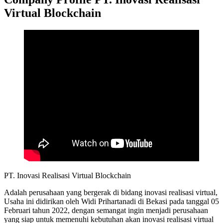
Virtual Blockchain
PT. Inovasi Realisasi Virtual Blockchain
Adalah perusahaan yang bergerak di bidang inovasi realisasi virtual,
Usaha ini didirikan oleh Widi Prihartanadi di Bekasi pada tanggal 05
Februari tahun 2022, dengan semangat ingin menjadi perusahaan
yang siap untuk memenuhi kebutuhan akan inovasi realisasi virtual