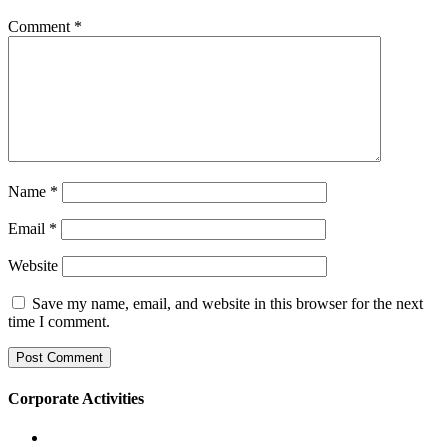
Comment
*
Name
*
Email
*
Website
Save my name, email, and website in this browser for the next
time I comment.
Corporate Activities