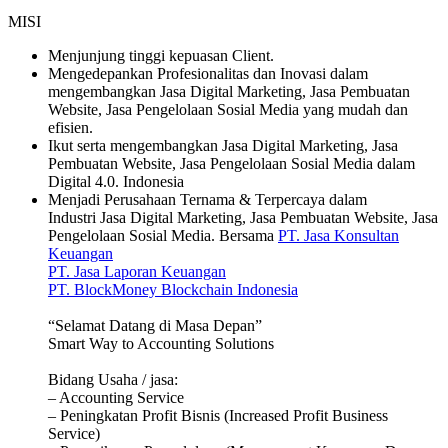
MISI
Menjunjung tinggi kepuasan Client.
Mengedepankan Profesionalitas dan Inovasi dalam
mengembangkan Jasa Digital Marketing, Jasa Pembuatan
Website, Jasa Pengelolaan Sosial Media yang mudah dan
efisien.
Ikut serta mengembangkan Jasa Digital Marketing, Jasa
Pembuatan Website, Jasa Pengelolaan Sosial Media dalam
Digital 4.0. Indonesia
Menjadi Perusahaan Ternama & Terpercaya dalam
Industri Jasa Digital Marketing, Jasa Pembuatan Website, Jasa
Pengelolaan Sosial Media. Bersama
PT. Jasa Konsultan
Keuangan
PT. Jasa Laporan Keuangan
PT. BlockMoney Blockchain Indonesia
“Selamat Datang di Masa Depan”
Smart Way to Accounting Solutions
Bidang Usaha / jasa:
– Accounting Service
– Peningkatan Profit Bisnis (Increased Profit Business
Service)