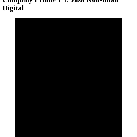
Digital