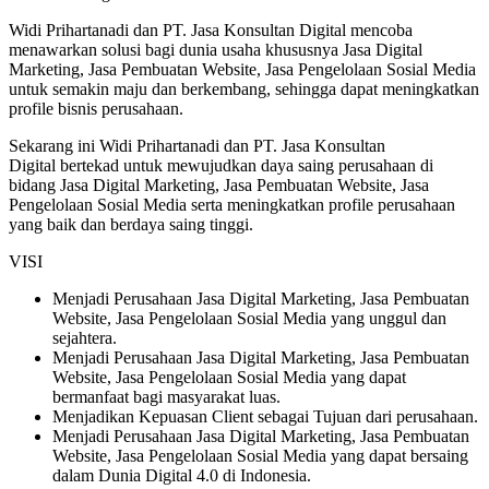
Widi Prihartanadi dan PT. Jasa Konsultan Digital mencoba
menawarkan solusi bagi dunia usaha khususnya Jasa Digital
Marketing, Jasa Pembuatan Website, Jasa Pengelolaan Sosial Media
untuk semakin maju dan berkembang, sehingga dapat meningkatkan
profile bisnis perusahaan.
Sekarang ini Widi Prihartanadi dan PT. Jasa Konsultan
Digital bertekad untuk mewujudkan daya saing perusahaan di
bidang Jasa Digital Marketing, Jasa Pembuatan Website, Jasa
Pengelolaan Sosial Media serta meningkatkan profile perusahaan
yang baik dan berdaya saing tinggi.
VISI
Menjadi Perusahaan Jasa Digital Marketing, Jasa Pembuatan
Website, Jasa Pengelolaan Sosial Media yang unggul dan
sejahtera.
Menjadi Perusahaan Jasa Digital Marketing, Jasa Pembuatan
Website, Jasa Pengelolaan Sosial Media yang dapat
bermanfaat bagi masyarakat luas.
Menjadikan Kepuasan Client sebagai Tujuan dari perusahaan.
Menjadi Perusahaan Jasa Digital Marketing, Jasa Pembuatan
Website, Jasa Pengelolaan Sosial Media yang dapat bersaing
dalam Dunia Digital 4.0 di Indonesia.