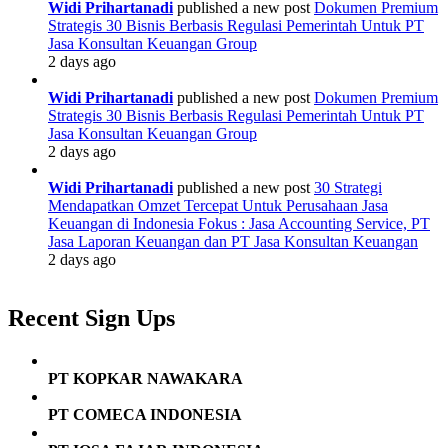
Widi Prihartanadi
published a new post
Dokumen Premium
Strategis 30 Bisnis Berbasis Regulasi Pemerintah Untuk PT
Jasa Konsultan Keuangan Group
2 days ago
Widi Prihartanadi
published a new post
Dokumen Premium
Strategis 30 Bisnis Berbasis Regulasi Pemerintah Untuk PT
Jasa Konsultan Keuangan Group
2 days ago
Widi Prihartanadi
published a new post
30 Strategi
Mendapatkan Omzet Tercepat Untuk Perusahaan Jasa
Keuangan di Indonesia Fokus : Jasa Accounting Service, PT
Jasa Laporan Keuangan dan PT Jasa Konsultan Keuangan
2 days ago
Recent Sign Ups
PT KOPKAR NAWAKARA
PT COMECA INDONESIA