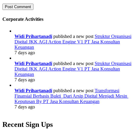
Corporate Activities
Widi Prihartanadi
published a new post
Struktur Organisasi
Digital JKK AGI Action Engine V1 PT Jasa Konsultan
Keuangan
7 days ago
Widi Prihartanadi
published a new post
Struktur Organisasi
Digital JKK AGI Action Engine V1 PT Jasa Konsultan
Keuangan
7 days ago
Widi Prihartanadi
published a new post
Transformasi
Finansial Berbasis Bukti Dari Arsip Digital Menjadi Mesin
Keputusan By PT Jasa Konsultan Keuangan
7 days ago
Recent Sign Ups