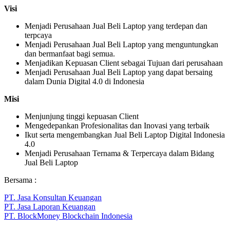
Visi
Menjadi Perusahaan Jual Beli Laptop yang terdepan dan
terpcaya
Menjadi Perusahaan Jual Beli Laptop yang menguntungkan
dan bermanfaat bagi semua.
Menjadikan Kepuasan Client sebagai Tujuan dari perusahaan
Menjadi Perusahaan Jual Beli Laptop yang dapat bersaing
dalam Dunia Digital 4.0 di Indonesia
Misi
Menjunjung tinggi kepuasan Client
Mengedepankan Profesionalitas dan Inovasi yang terbaik
Ikut serta mengembangkan Jual Beli Laptop Digital Indonesia
4.0
Menjadi Perusahaan Ternama & Terpercaya dalam Bidang
Jual Beli Laptop
Bersama :
PT. Jasa Konsultan Keuangan
PT. Jasa Laporan Keuangan
PT. BlockMoney Blockchain Indonesia