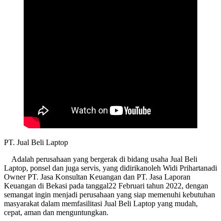
PT. Jual Beli Laptop
Adalah perusahaan yang bergerak di bidang usaha Jual Beli
Laptop, ponsel dan juga servis, yang didirikanoleh Widi Prihartanadi
Owner PT. Jasa Konsultan Keuangan dan PT. Jasa Laporan
Keuangan di Bekasi pada tanggal22 Februari tahun 2022, dengan
semangat ingin menjadi perusahaan yang siap memenuhi kebutuhan
masyarakat dalam memfasilitasi Jual Beli Laptop yang mudah,
cepat, aman dan menguntungkan.