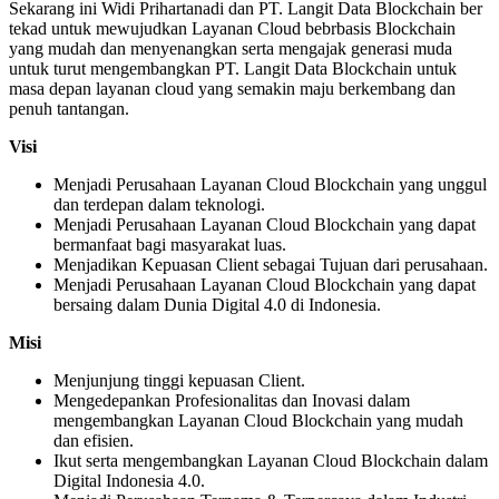
Sekarang ini Widi Prihartanadi dan PT. Langit Data Blockchain ber
tekad untuk mewujudkan Layanan Cloud bebrbasis Blockchain
yang mudah dan menyenangkan serta mengajak generasi muda
untuk turut mengembangkan PT. Langit Data Blockchain untuk
masa depan layanan cloud yang semakin maju berkembang dan
penuh tantangan.
Visi
Menjadi Perusahaan Layanan Cloud Blockchain yang unggul
dan terdepan dalam teknologi.
Menjadi Perusahaan Layanan Cloud Blockchain yang dapat
bermanfaat bagi masyarakat luas.
Menjadikan Kepuasan Client sebagai Tujuan dari perusahaan.
Menjadi Perusahaan Layanan Cloud Blockchain yang dapat
bersaing dalam Dunia Digital 4.0 di Indonesia.
Misi
Menjunjung tinggi kepuasan Client.
Mengedepankan Profesionalitas dan Inovasi dalam
mengembangkan Layanan Cloud Blockchain yang mudah
dan efisien.
Ikut serta mengembangkan Layanan Cloud Blockchain dalam
Digital Indonesia 4.0.