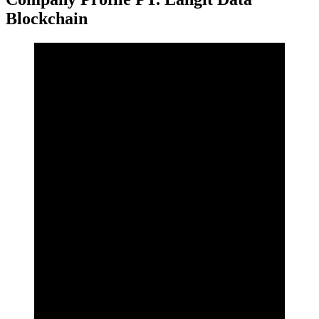
Blockchain