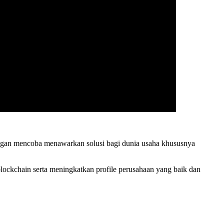
ngan mencoba menawarkan solusi bagi dunia usaha khususnya
lockchain serta meningkatkan profile perusahaan yang baik dan