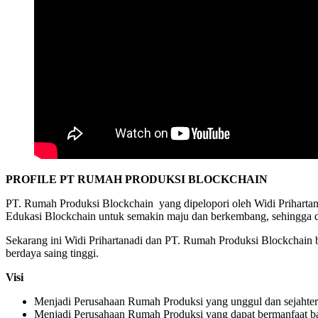
PROFILE PT RUMAH PRODUKSI BLOCKCHAIN
PT. Rumah Produksi Blockchain yang dipelopori oleh Widi Prihart
Edukasi Blockchain untuk semakin maju dan berkembang, sehingga da
Sekarang ini Widi Prihartanadi dan PT. Rumah Produksi Blockchain 
berdaya saing tinggi.
Visi
Menjadi Perusahaan Rumah Produksi yang unggul dan sejahter
Menjadi Perusahaan Rumah Produksi yang dapat bermanfaat ba