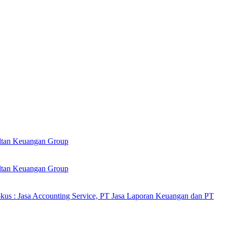
ultan Keuangan Group
ultan Keuangan Group
kus : Jasa Accounting Service, PT Jasa Laporan Keuangan dan PT