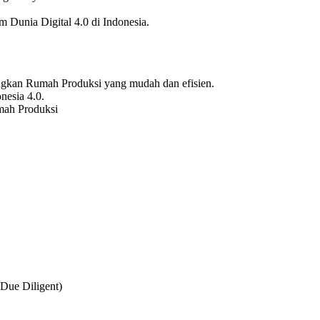
 Dunia Digital 4.0 di Indonesia.
gkan Rumah Produksi yang mudah dan efisien.
nesia 4.0.
mah Produksi
Due Diligent)