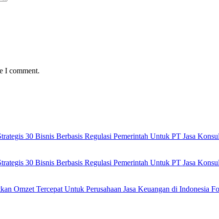
me I comment.
ategis 30 Bisnis Berbasis Regulasi Pemerintah Untuk PT Jasa Kons
ategis 30 Bisnis Berbasis Regulasi Pemerintah Untuk PT Jasa Kons
tkan Omzet Tercepat Untuk Perusahaan Jasa Keuangan di Indonesia Fo