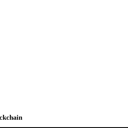
ckchain