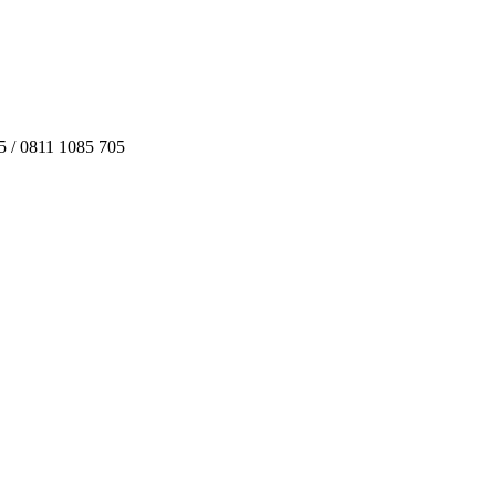
05 / 0811 1085 705