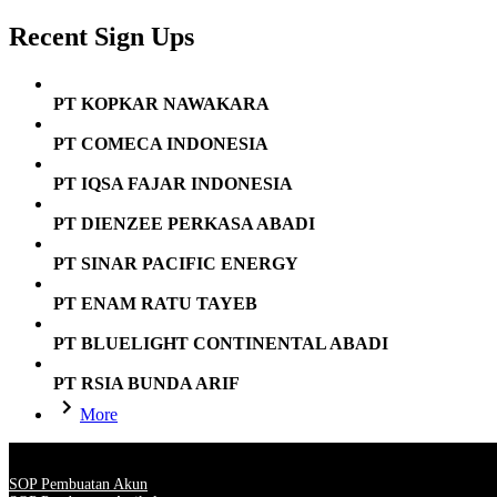
Recent Sign Ups
PT KOPKAR NAWAKARA
PT COMECA INDONESIA
PT IQSA FAJAR INDONESIA
PT DIENZEE PERKASA ABADI
PT SINAR PACIFIC ENERGY
PT ENAM RATU TAYEB
PT BLUELIGHT CONTINENTAL ABADI
PT RSIA BUNDA ARIF
More
SOP Pembuatan Akun