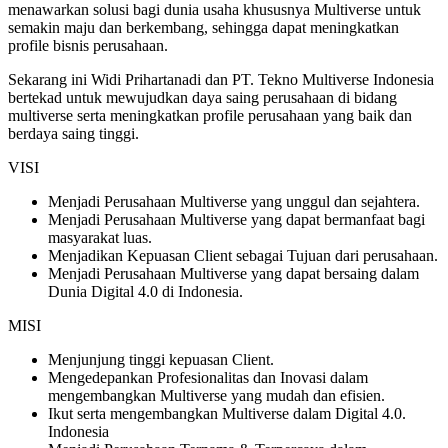
menawarkan solusi bagi dunia usaha khususnya Multiverse untuk
semakin maju dan berkembang, sehingga dapat meningkatkan
profile bisnis perusahaan.
Sekarang ini Widi Prihartanadi dan PT. Tekno Multiverse Indonesia
bertekad untuk mewujudkan daya saing perusahaan di bidang
multiverse serta meningkatkan profile perusahaan yang baik dan
berdaya saing tinggi.
VISI
Menjadi Perusahaan Multiverse yang unggul dan sejahtera.
Menjadi Perusahaan Multiverse yang dapat bermanfaat bagi
masyarakat luas.
Menjadikan Kepuasan Client sebagai Tujuan dari perusahaan.
Menjadi Perusahaan Multiverse yang dapat bersaing dalam
Dunia Digital 4.0 di Indonesia.
MISI
Menjunjung tinggi kepuasan Client.
Mengedepankan Profesionalitas dan Inovasi dalam
mengembangkan Multiverse yang mudah dan efisien.
Ikut serta mengembangkan Multiverse dalam Digital 4.0.
Indonesia