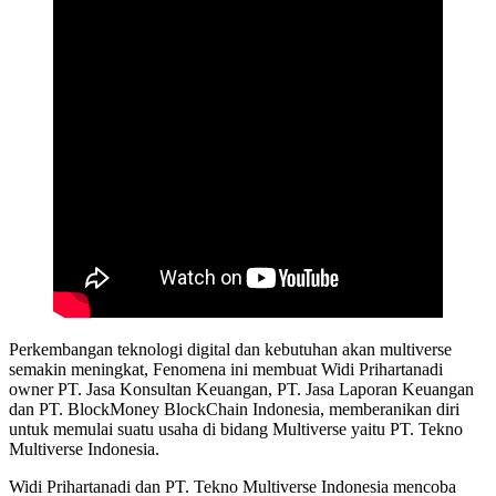
Perkembangan teknologi digital dan kebutuhan akan multiverse
semakin meningkat, Fenomena ini membuat Widi Prihartanadi
owner PT. Jasa Konsultan Keuangan, PT. Jasa Laporan Keuangan
dan PT. BlockMoney BlockChain Indonesia, memberanikan diri
untuk memulai suatu usaha di bidang Multiverse yaitu PT. Tekno
Multiverse Indonesia.
Widi Prihartanadi dan PT. Tekno Multiverse Indonesia mencoba