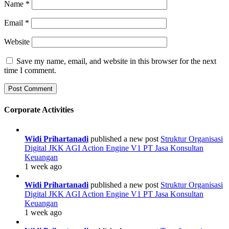
Name
*
Email
*
Website
Save my name, email, and website in this browser for the next
time I comment.
Corporate Activities
Widi Prihartanadi
published a new post
Struktur Organisasi
Digital JKK AGI Action Engine V1 PT Jasa Konsultan
Keuangan
1 week ago
Widi Prihartanadi
published a new post
Struktur Organisasi
Digital JKK AGI Action Engine V1 PT Jasa Konsultan
Keuangan
1 week ago