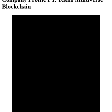
Blockchain