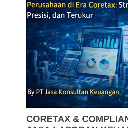
CORETAX & COMPLIA