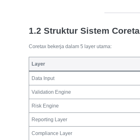
1.2 Struktur Sistem Coret
Coretax bekerja dalam 5 layer utama:
Layer
Data Input
Validation Engine
Risk Engine
Reporting Layer
Compliance Layer