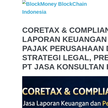
CORETAX & COMPLIA
LAPORAN KEUANGAN
PAJAK PERUSAHAAN D
STRATEGI LEGAL, PRE
PT JASA KONSULTAN