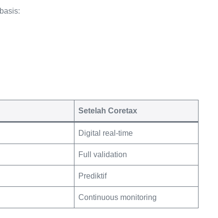
basis:
Setelah Coretax
Digital real-time
Full validation
Prediktif
Continuous monitoring