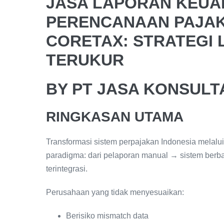
JASA LAPORAN KEUA
PERENCANAAN PAJAK
CORETAX: STRATEGI L
TERUKUR
BY PT JASA KONSUL
RINGKASAN UTAMA
Transformasi sistem perpajakan Indonesia melalui 
paradigma: dari pelaporan manual → sistem berbas
terintegrasi.
Perusahaan yang tidak menyesuaikan:
Berisiko mismatch data