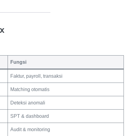
ax
Fungsi
Faktur, payroll, transaksi
Matching otomatis
Deteksi anomali
SPT & dashboard
Audit & monitoring