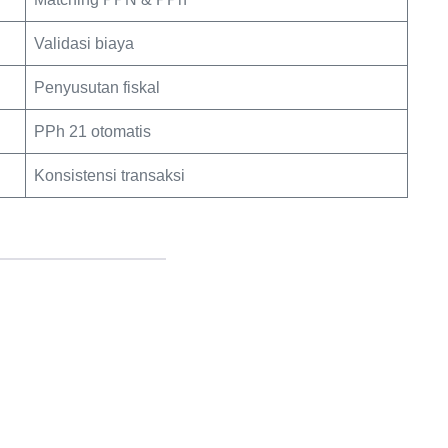
Validasi biaya
Penyusutan fiskal
PPh 21 otomatis
Konsistensi transaksi