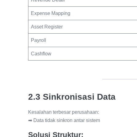
Expense Mapping
Asset Register
Payroll
Cashflow
2.3 Sinkronisasi Data
Kesalahan terbesar perusahaan:
➡ Data tidak sinkron antar sistem
Solusi Struktur: