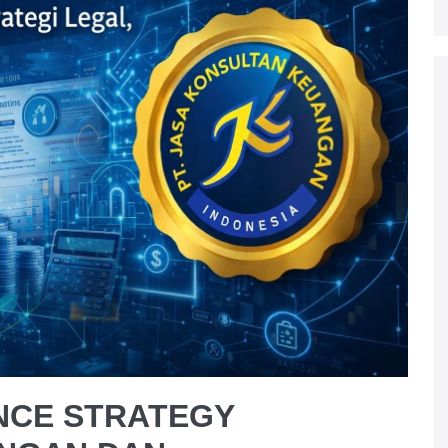
NCE STRATEGY