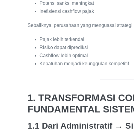
Potensi sanksi meningkat
Inefisiensi cashflow pajak
Sebaliknya, perusahaan yang menguasai strategi 
Pajak lebih terkendali
Risiko dapat diprediksi
Cashflow lebih optimal
Kepatuhan menjadi keunggulan kompetitif
1. TRANSFORMASI C
FUNDAMENTAL SISTE
1.1 Dari Administratif → S