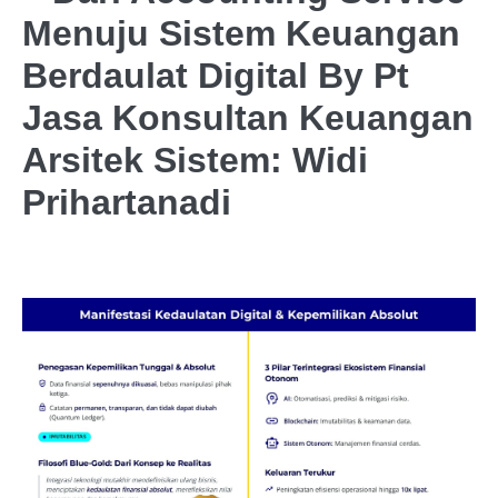
Menuju Sistem Keuangan
Berdaulat Digital By Pt
Jasa Konsultan Keuangan
Arsitek Sistem: Widi
Prihartanadi