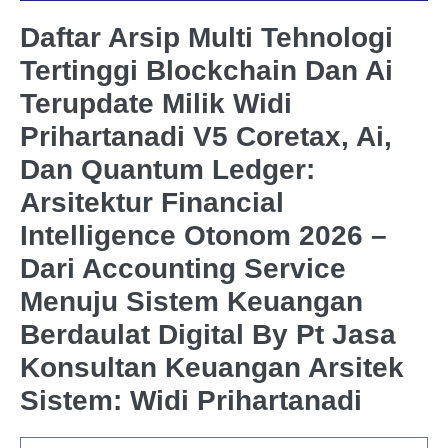
Daftar Arsip Multi Tehnologi
Tertinggi Blockchain Dan Ai
Terupdate Milik Widi
Prihartanadi V5 Coretax, Ai,
Dan Quantum Ledger:
Arsitektur Financial
Intelligence Otonom 2026 –
Dari Accounting Service
Menuju Sistem Keuangan
Berdaulat Digital By Pt Jasa
Konsultan Keuangan Arsitek
Sistem: Widi Prihartanadi