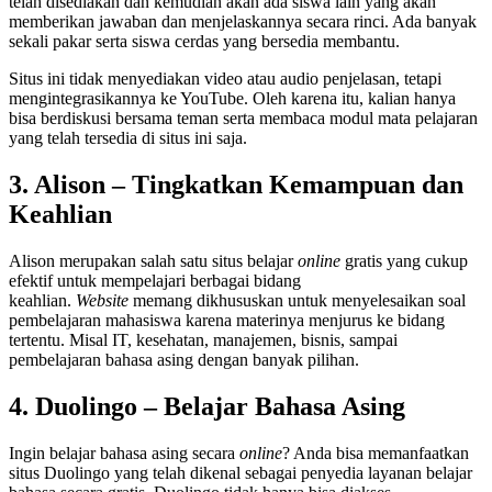
telah disediakan dan kemudian akan ada siswa lain yang akan
memberikan jawaban dan menjelaskannya secara rinci. Ada banyak
sekali pakar serta siswa cerdas yang bersedia membantu.
Situs ini tidak menyediakan video atau audio penjelasan, tetapi
mengintegrasikannya ke YouTube. Oleh karena itu, kalian hanya
bisa berdiskusi bersama teman serta membaca modul mata pelajaran
yang telah tersedia di situs ini saja.
3. Alison – Tingkatkan Kemampuan dan
Keahlian
Alison merupakan salah satu situs belajar
online
gratis yang cukup
efektif untuk mempelajari berbagai bidang
keahlian.
Website
memang dikhususkan untuk menyelesaikan soal
pembelajaran mahasiswa karena materinya menjurus ke bidang
tertentu. Misal IT, kesehatan, manajemen, bisnis, sampai
pembelajaran bahasa asing dengan banyak pilihan.
4. Duolingo – Belajar Bahasa Asing
Ingin belajar bahasa asing secara
online
? Anda bisa memanfaatkan
situs Duolingo yang telah dikenal sebagai penyedia layanan belajar