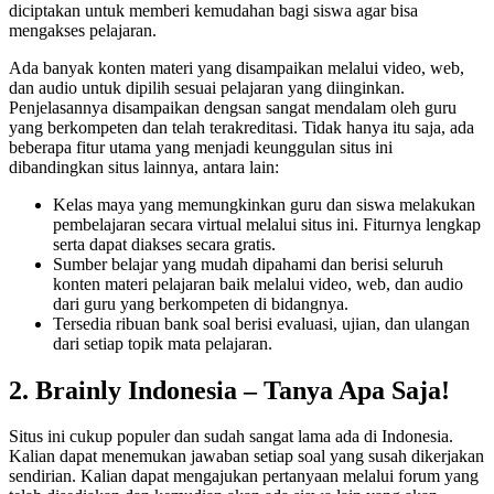
diciptakan untuk memberi kemudahan bagi siswa agar bisa
mengakses pelajaran.
Ada banyak konten materi yang disampaikan melalui video, web,
dan audio untuk dipilih sesuai pelajaran yang diinginkan.
Penjelasannya disampaikan dengsan sangat mendalam oleh guru
yang berkompeten dan telah terakreditasi. Tidak hanya itu saja, ada
beberapa fitur utama yang menjadi keunggulan situs ini
dibandingkan situs lainnya, antara lain:
Kelas maya yang memungkinkan guru dan siswa melakukan
pembelajaran secara virtual melalui situs ini. Fiturnya lengkap
serta dapat diakses secara gratis.
Sumber belajar yang mudah dipahami dan berisi seluruh
konten materi pelajaran baik melalui video, web, dan audio
dari guru yang berkompeten di bidangnya.
Tersedia ribuan bank soal berisi evaluasi, ujian, dan ulangan
dari setiap topik mata pelajaran.
2. Brainly Indonesia – Tanya Apa Saja!
Situs ini cukup populer dan sudah sangat lama ada di Indonesia.
Kalian dapat menemukan jawaban setiap soal yang susah dikerjakan
sendirian. Kalian dapat mengajukan pertanyaan melalui forum yang