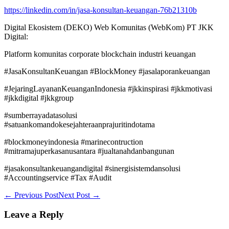
https://linkedin.com/in/jasa-konsultan-keuangan-76b21310b
Digital Ekosistem (DEKO) Web Komunitas (WebKom) PT JKK
Digital:
Platform komunitas corporate blockchain industri keuangan
#JasaKonsultanKeuangan #BlockMoney #jasalaporankeuangan
#JejaringLayananKeuanganIndonesia #jkkinspirasi #jkkmotivasi
#jkkdigital #jkkgroup
#sumberrayadatasolusi
#satuankomandokesejahteraanprajuritindotama
#blockmoneyindonesia #marinecontruction
#mitramajuperkasanusantara #jualtanahdanbangunan
#jasakonsultankeuangandigital #sinergisistemdansolusi
#Accountingservice #Tax #Audit
Post
← Previous Post
Next Post →
Navigation
Leave a Reply