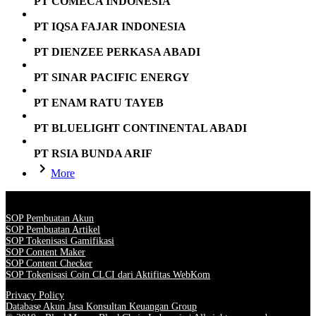
PT COMECA INDONESIA
PT IQSA FAJAR INDONESIA
PT DIENZEE PERKASA ABADI
PT SINAR PACIFIC ENERGY
PT ENAM RATU TAYEB
PT BLUELIGHT CONTINENTAL ABADI
PT RSIA BUNDA ARIF
More
SOP Pembuatan Akun
SOP Pembuatan Artikel
SOP Tokenisasi Gamifikasi
SOP Content Maker
SOP Content Checker
SOP Tokenisasi Coin CLCI dari Aktifitas WebKom
Privacy Policy
Database Akun Jasa Konsultan Keuangan Group