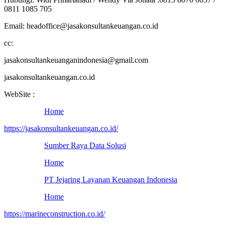
0811 1085 705
Email: headoffice@jasakonsultankeuangan.co.id
cc:
jasakonsultankeuanganindonesia@gmail.com
jasakonsultankeuangan.co.id
WebSite :
Home
https://jasakonsultankeuangan.co.id/
Sumber Raya Data Solusi
Home
PT Jejaring Layanan Keuangan Indonesia
Home
https://marineconstruction.co.id/