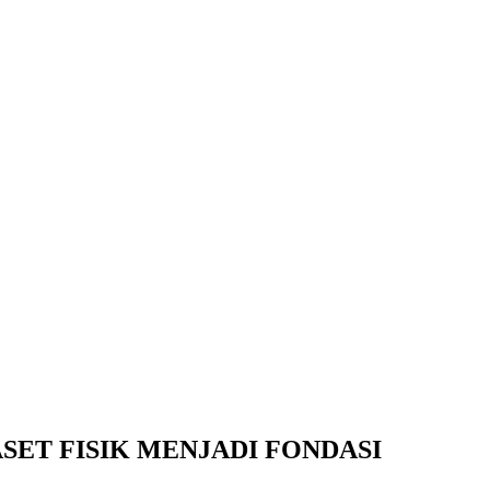
SET FISIK MENJADI FONDASI