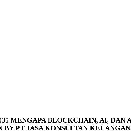
35 MENGAPA BLOCKCHAIN, AI, DAN A
N BY PT JASA KONSULTAN KEUANGAN