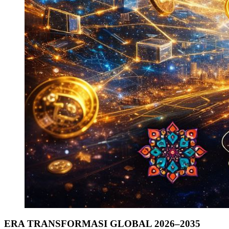
ERA TRANSFORMASI GLOBAL 2026–2035