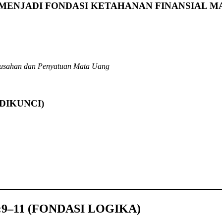
K MENJADI FONDASI KETAHANAN FINANSIAL M
susahan dan Penyatuan Mata Uang
DIKUNCI)
9–11 (FONDASI LOGIKA)