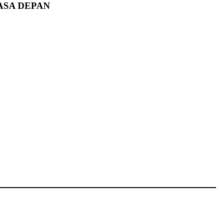
ASA DEPAN