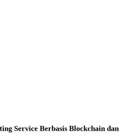
ing Service Berbasis Blockchain dan