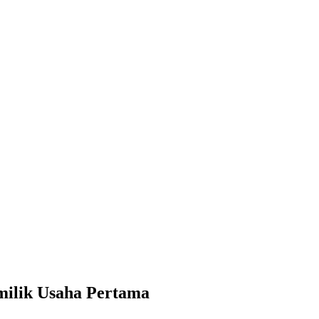
emilik Usaha Pertama