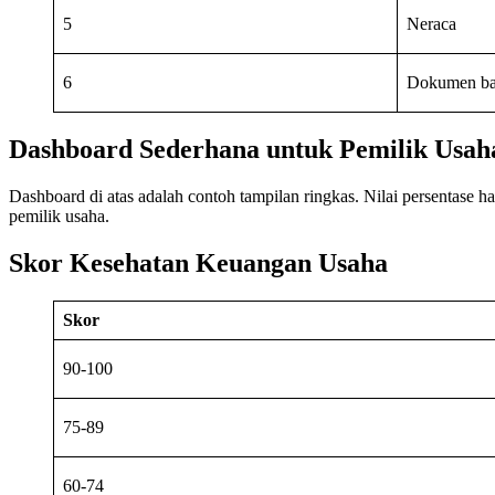
5
Neraca
6
Dokumen b
Dashboard Sederhana untuk Pemilik Usah
Dashboard di atas adalah contoh tampilan ringkas. Nilai persentase
pemilik usaha.
Skor Kesehatan Keuangan Usaha
Skor
90-100
75-89
60-74