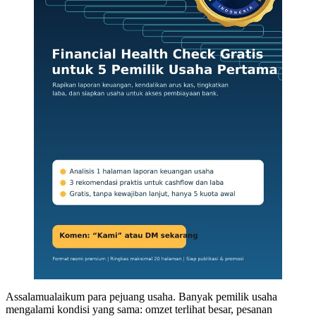
Assalamualaikum para pejuang usaha. Banyak pemilik usaha
mengalami kondisi yang sama: omzet terlihat besar, pesanan