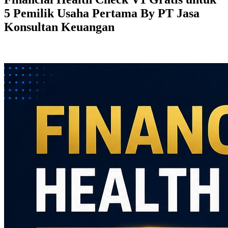
5 Pemilik Usaha Pertama By PT Jasa
Konsultan Keuangan