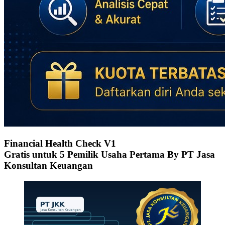
Financial Health Check V1
Gratis untuk 5 Pemilik Usaha Pertama By PT Jasa
Konsultan Keuangan