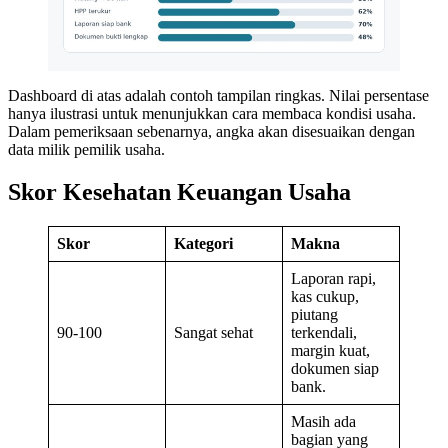
Dashboard di atas adalah contoh tampilan ringkas. Nilai persentase
hanya ilustrasi untuk menunjukkan cara membaca kondisi usaha.
Dalam pemeriksaan sebenarnya, angka akan disesuaikan dengan
data milik pemilik usaha.
Skor Kesehatan Keuangan Usaha
Skor
Kategori
Makna
Laporan rapi,
kas cukup,
piutang
90-100
Sangat sehat
terkendali,
margin kuat,
dokumen siap
bank.
Masih ada
bagian yang