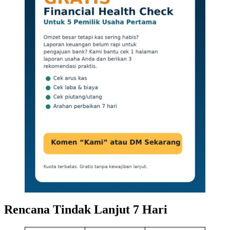
Rencana Tindak Lanjut 7 Hari