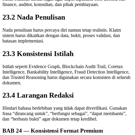
finance, auditor, konsultan, dan pihak pembiayaan.
23.2 Nada Penulisan
Nada penulisan harus percaya diri namun tetap realistis. Klaim
sistem harus dikaitkan dengan data, bukti, proses validasi, dan
batasan implementasi.
23.3 Konsistensi Istilah
Istilah seperti Evidence Graph, Blockchain Audit Trail, Coretax
Intelligence, Bankability Intelligence, Fraud Detection Intelligence,
dan Trusted Reasoning harus digunakan secara konsisten di seluruh
dokumen.
23.4 Larangan Redaksi
Hindari bahasa berlebihan yang tidak dapat diverifikasi. Gunakan
frasa “dirancang untuk”, “berfungsi sebagai”, “dapat membantu”,
dan “berbasis bukti” agar dokumen tetap kredibel.
BAB 24 — Konsistensi Format Premium