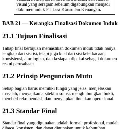
visual yang seragam sebelum digabungkan menjadi
dokumen induk PT Jasa Konsultan Keuangan.
BAB 21 — Kerangka Finalisasi Dokumen Induk
21.1 Tujuan Finalisasi
Tahap final bertujuan memastikan dokumen induk tidak hanya
lengkap dari sisi isi, tetapi juga kuat dari sisi keterbacaan,
konsistensi, alur logika, dan kesiapan dipakai sebagai dokumen
resmi perusahaan.
21.2 Prinsip Penguncian Mutu
Setiap bagian harus memiliki fungsi yang jelas: menjelaskan
masalah, menyajikan arsitektur solusi, menghubungkan bukti,
memberi rekomendasi, dan menyiapkan tindakan operasional.
21.3 Standar Final
Standar final yang digunakan adalah formal, profesional, mudah
dibaca, konsisten, dan dapat digunakan untuk kebutuhan