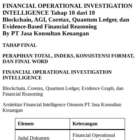
FINANCIAL OPERATIONAL INVESTIGATION
INTELLIGENCE Tahap 10 dari 10
Blockchain, AGI, Coretax, Quantum Ledger, dan
Evidence-Based Financial Reasoning
By PT Jasa Konsultan Keuangan
TAHAP FINAL
PERAPIHAN TOTAL, INDEKS, KONSISTENSI FORMAT,
DAN FINAL WORD
FINANCIAL OPERATIONAL INVESTIGATION
INTELLIGENCE
Blockchain, Coretax, Quantum Ledger, Evidence Graph, dan
Financial Reasoning
Arsitektur Financial Intelligence Otonom PT Jasa Konsultan
Keuangan
Elemen
Keterangan
Financial Operational
Judul Dokumen