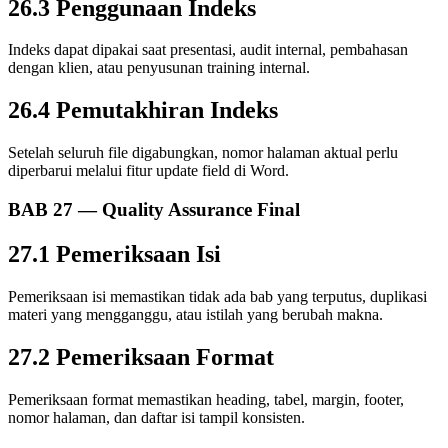
26.3 Penggunaan Indeks
Indeks dapat dipakai saat presentasi, audit internal, pembahasan
dengan klien, atau penyusunan training internal.
26.4 Pemutakhiran Indeks
Setelah seluruh file digabungkan, nomor halaman aktual perlu
diperbarui melalui fitur update field di Word.
BAB 27 — Quality Assurance Final
27.1 Pemeriksaan Isi
Pemeriksaan isi memastikan tidak ada bab yang terputus, duplikasi
materi yang mengganggu, atau istilah yang berubah makna.
27.2 Pemeriksaan Format
Pemeriksaan format memastikan heading, tabel, margin, footer,
nomor halaman, dan daftar isi tampil konsisten.