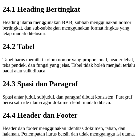
24.1 Heading Bertingkat
Heading utama menggunakan BAB, subbab menggunakan nomor
bertingkat, dan sub-subbagian menggunakan format ringkas yang
tetap mudah ditelusuri.
24.2 Tabel
Tabel harus memiliki kolom nomor yang proporsional, header tebal,
teks pendek, dan fungsi yang jelas. Tabel tidak boleh menjadi terlalu
padat atau sulit dibaca.
24.3 Spasi dan Paragraf
Spasi antar judul, subjudul, dan paragraf dibuat konsisten. Paragraf
berisi satu ide utama agar dokumen lebih mudah dibaca.
24.4 Header dan Footer
Header dan footer menggunakan identitas dokumen, tahap, dan
halaman. Penempatan harus bersih dan tidak mengganggu isi utama.