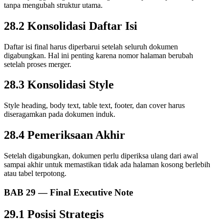
tanpa mengubah struktur utama.
28.2 Konsolidasi Daftar Isi
Daftar isi final harus diperbarui setelah seluruh dokumen
digabungkan. Hal ini penting karena nomor halaman berubah
setelah proses merger.
28.3 Konsolidasi Style
Style heading, body text, table text, footer, dan cover harus
diseragamkan pada dokumen induk.
28.4 Pemeriksaan Akhir
Setelah digabungkan, dokumen perlu diperiksa ulang dari awal
sampai akhir untuk memastikan tidak ada halaman kosong berlebih
atau tabel terpotong.
BAB 29 — Final Executive Note
29.1 Posisi Strategis