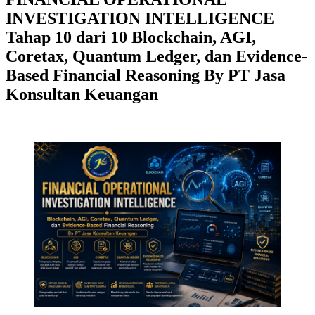
INVESTIGATION INTELLIGENCE
Tahap 10 dari 10 Blockchain, AGI,
Coretax, Quantum Ledger, dan Evidence-
Based Financial Reasoning By PT Jasa
Konsultan Keuangan