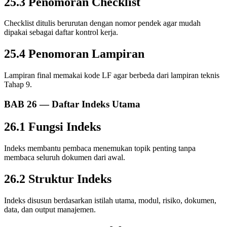
25.3 Penomoran Checklist
Checklist ditulis berurutan dengan nomor pendek agar mudah
dipakai sebagai daftar kontrol kerja.
25.4 Penomoran Lampiran
Lampiran final memakai kode LF agar berbeda dari lampiran teknis
Tahap 9.
BAB 26 — Daftar Indeks Utama
26.1 Fungsi Indeks
Indeks membantu pembaca menemukan topik penting tanpa
membaca seluruh dokumen dari awal.
26.2 Struktur Indeks
Indeks disusun berdasarkan istilah utama, modul, risiko, dokumen,
data, dan output manajemen.