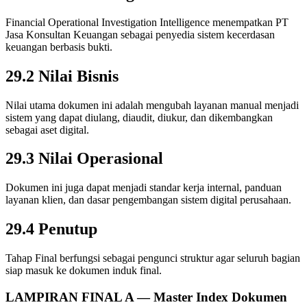
Financial Operational Investigation Intelligence menempatkan PT
Jasa Konsultan Keuangan sebagai penyedia sistem kecerdasan
keuangan berbasis bukti.
29.2 Nilai Bisnis
Nilai utama dokumen ini adalah mengubah layanan manual menjadi
sistem yang dapat diulang, diaudit, diukur, dan dikembangkan
sebagai aset digital.
29.3 Nilai Operasional
Dokumen ini juga dapat menjadi standar kerja internal, panduan
layanan klien, dan dasar pengembangan sistem digital perusahaan.
29.4 Penutup
Tahap Final berfungsi sebagai pengunci struktur agar seluruh bagian
siap masuk ke dokumen induk final.
LAMPIRAN FINAL A — Master Index Dokumen