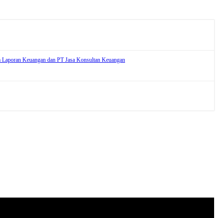
asa Laporan Keuangan dan PT Jasa Konsultan Keuangan