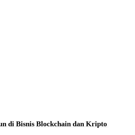
un di Bisnis Blockchain dan Kripto