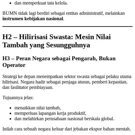
dan memperkuat tata kelola.
BUMN tidak lagi berdiri sebagai entitas administratif, melainkan
instrumen kebijakan nasional
.
H2 – Hilirisasi Swasta: Mesin Nilai
Tambah yang Sesungguhnya
H3 – Peran Negara sebagai Pengarah, Bukan
Operator
Strategi ke depan menempatkan sektor swasta sebagai pelaku utama
hilirisasi. Negara hadir sebagai penjaga aturan, pemberi kepastian,
dan fasilitator pembiayaan.
Tujuannya jelas:
menaikkan nilai tambah,
memperluas lapangan kerja produktif,
dan melahirkan perusahaan nasional berskala global.
Inilah cara sebuah negara keluar dari jebakan ekspor bahan mentah.