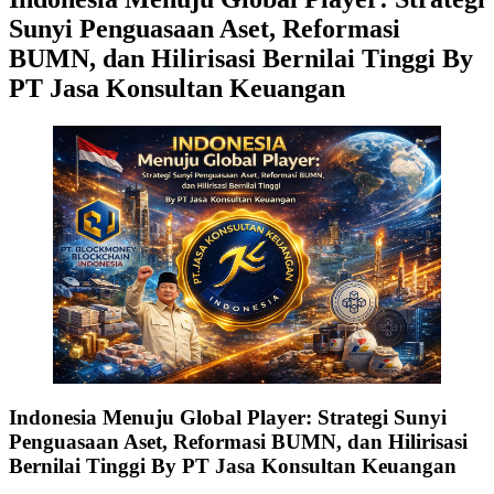
Sunyi Penguasaan Aset, Reformasi
BUMN, dan Hilirisasi Bernilai Tinggi By
PT Jasa Konsultan Keuangan
Indonesia Menuju Global Player: Strategi Sunyi
Penguasaan Aset, Reformasi BUMN, dan Hilirisasi
Bernilai Tinggi By PT Jasa Konsultan Keuangan