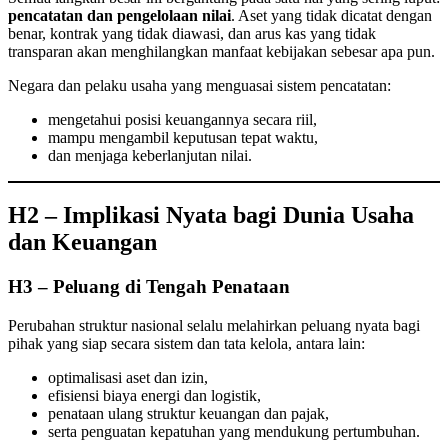
pencatatan dan pengelolaan nilai
. Aset yang tidak dicatat dengan
benar, kontrak yang tidak diawasi, dan arus kas yang tidak
transparan akan menghilangkan manfaat kebijakan sebesar apa pun.
Negara dan pelaku usaha yang menguasai sistem pencatatan:
mengetahui posisi keuangannya secara riil,
mampu mengambil keputusan tepat waktu,
dan menjaga keberlanjutan nilai.
H2 – Implikasi Nyata bagi Dunia Usaha
dan Keuangan
H3 – Peluang di Tengah Penataan
Perubahan struktur nasional selalu melahirkan peluang nyata bagi
pihak yang siap secara sistem dan tata kelola, antara lain:
optimalisasi aset dan izin,
efisiensi biaya energi dan logistik,
penataan ulang struktur keuangan dan pajak,
serta penguatan kepatuhan yang mendukung pertumbuhan.