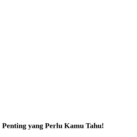
o Penting yang Perlu Kamu Tahu!