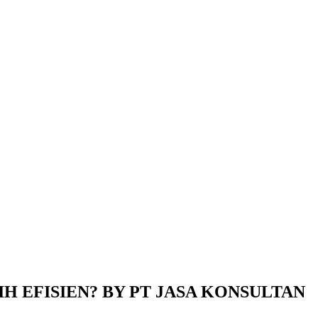
H EFISIEN? BY PT JASA KONSULTAN