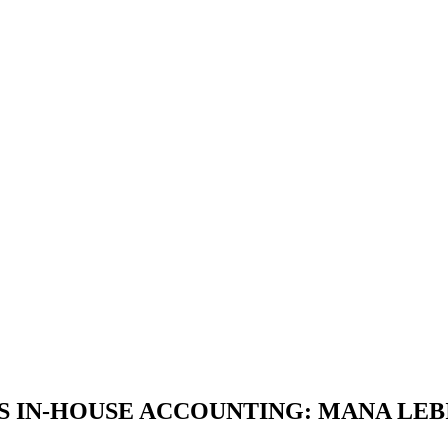
 IN-HOUSE ACCOUNTING: MANA LEBI