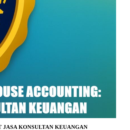
PT JASA KONSULTAN KEUANGAN