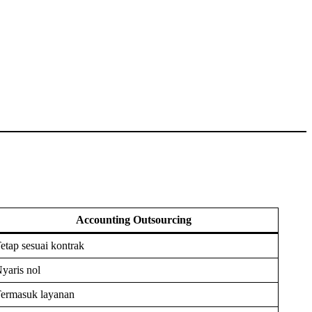
Accounting Outsourcing
etap sesuai kontrak
yaris nol
ermasuk layanan