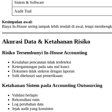
Sistem & Software
Audit Trail
Kesimpulan awal:
Biaya In-House sering tampak lebih rendah di awal, tetapi membengkak
Akurasi Data & Ketahanan Risiko
Risiko Tersembunyi In-House Accounting
Kesalahan pencatatan tidak terdeteksi
Ketergantungan pada satu staf kunci
Dokumen tidak sinkron dengan laporan
Sulit ditelusuri saat pemeriksaan
Ketahanan Sistem pada Accounting Outsourcing
Validasi berlapis
Rekonsiliasi rutin
Log perubahan data
Jejak audit yang konsisten