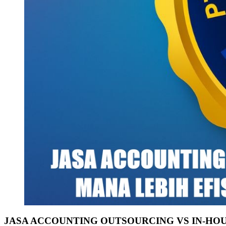
JASA ACCOUNTING OUTSOURCING VS IN-HOU