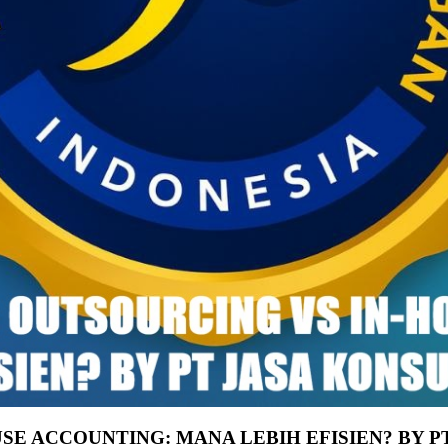
SE ACCOUNTING: MANA LEBIH EFISIEN? BY 