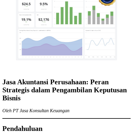
Jasa Akuntansi Perusahaan: Peran
Strategis dalam Pengambilan Keputusan
Bisnis
Oleh PT Jasa Konsultan Keuangan
Pendahuluan