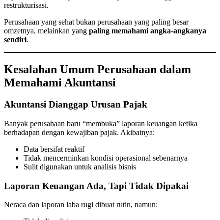
restrukturisasi.
Perusahaan yang sehat bukan perusahaan yang paling besar
omzetnya, melainkan yang
paling memahami angka-angkanya
sendiri
.
Kesalahan Umum Perusahaan dalam
Memahami Akuntansi
Akuntansi Dianggap Urusan Pajak
Banyak perusahaan baru “membuka” laporan keuangan ketika
berhadapan dengan kewajiban pajak. Akibatnya:
Data bersifat reaktif
Tidak mencerminkan kondisi operasional sebenarnya
Sulit digunakan untuk analisis bisnis
Laporan Keuangan Ada, Tapi Tidak Dipakai
Neraca dan laporan laba rugi dibuat rutin, namun: