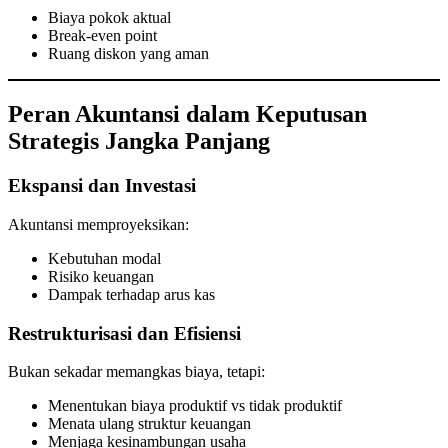
Biaya pokok aktual
Break-even point
Ruang diskon yang aman
Peran Akuntansi dalam Keputusan
Strategis Jangka Panjang
Ekspansi dan Investasi
Akuntansi memproyeksikan:
Kebutuhan modal
Risiko keuangan
Dampak terhadap arus kas
Restrukturisasi dan Efisiensi
Bukan sekadar memangkas biaya, tetapi:
Menentukan biaya produktif vs tidak produktif
Menata ulang struktur keuangan
Menjaga kesinambungan usaha