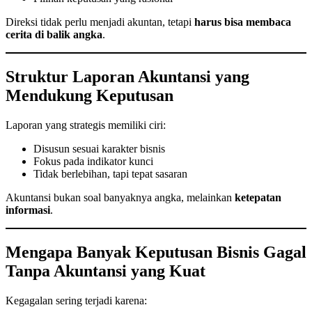
Direksi tidak perlu menjadi akuntan, tetapi
harus bisa membaca
cerita di balik angka
.
Struktur Laporan Akuntansi yang
Mendukung Keputusan
Laporan yang strategis memiliki ciri:
Disusun sesuai karakter bisnis
Fokus pada indikator kunci
Tidak berlebihan, tapi tepat sasaran
Akuntansi bukan soal banyaknya angka, melainkan
ketepatan
informasi
.
Mengapa Banyak Keputusan Bisnis Gagal
Tanpa Akuntansi yang Kuat
Kegagalan sering terjadi karena: