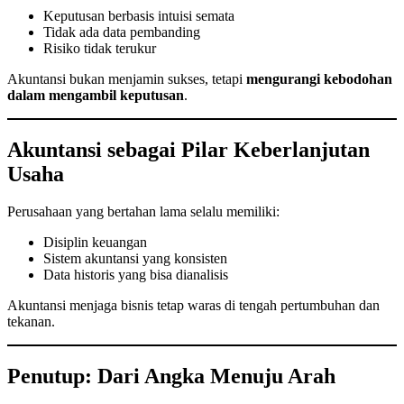
Keputusan berbasis intuisi semata
Tidak ada data pembanding
Risiko tidak terukur
Akuntansi bukan menjamin sukses, tetapi
mengurangi kebodohan
dalam mengambil keputusan
.
Akuntansi sebagai Pilar Keberlanjutan
Usaha
Perusahaan yang bertahan lama selalu memiliki:
Disiplin keuangan
Sistem akuntansi yang konsisten
Data historis yang bisa dianalisis
Akuntansi menjaga bisnis tetap waras di tengah pertumbuhan dan
tekanan.
Penutup: Dari Angka Menuju Arah