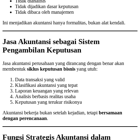
Tidak dianalisis
Tidak dijadikan dasar keputusan
Tidak dibaca oleh manajemen
Ini menjadikan akuntansi hanya formalitas, bukan alat kendali.
Jasa Akuntansi sebagai Sistem
Pengambilan Keputusan
Jasa akuntansi perusahaan yang dirancang dengan benar akan
membentuk
siklus keputusan bisnis
yang utuh:
Data transaksi yang valid
Klasifikasi akuntansi yang tepat
Laporan keuangan yang relevan
Analisis berbasis realitas usaha
Keputusan yang terukur risikonya
Akuntansi bekerja bukan setelah kejadian, tetapi
bersamaan
dengan perencanaan
.
Fungsi Strategis Akuntansi dalam