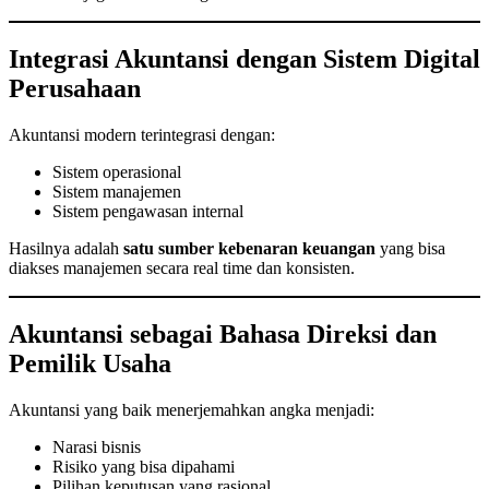
Integrasi Akuntansi dengan Sistem Digital
Perusahaan
Akuntansi modern terintegrasi dengan:
Sistem operasional
Sistem manajemen
Sistem pengawasan internal
Hasilnya adalah
satu sumber kebenaran keuangan
yang bisa
diakses manajemen secara real time dan konsisten.
Akuntansi sebagai Bahasa Direksi dan
Pemilik Usaha
Akuntansi yang baik menerjemahkan angka menjadi:
Narasi bisnis
Risiko yang bisa dipahami
Pilihan keputusan yang rasional