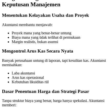
Keputusan Manajemen
Menentukan Kelayakan Usaha dan Proyek
Akuntansi membantu menjawab:
Proyek mana yang benar-benar untung
Biaya mana yang tidak terlihat di permukaan
Margin realistis, bukan asumsi
Mengontrol Arus Kas Secara Nyata
Banyak perusahaan untung di laporan, tapi kesulitan kas. Akuntansi
memisahkan:
Laba akuntansi
Arus kas operasional
Kebutuhan likuiditas riil
Dasar Penentuan Harga dan Strategi Pasar
Tanpa struktur biaya yang benar, harga hanya spekulasi. Akuntansi
memberi: