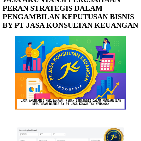
PERAN STRATEGIS DALAM
PENGAMBILAN KEPUTUSAN BISNIS
BY PT JASA KONSULTAN KEUANGAN