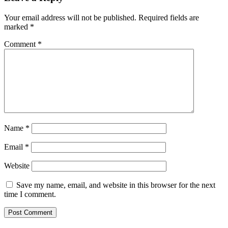
Your email address will not be published.
Required fields are
marked
*
Comment
*
Name
*
Email
*
Website
Save my name, email, and website in this browser for the next
time I comment.