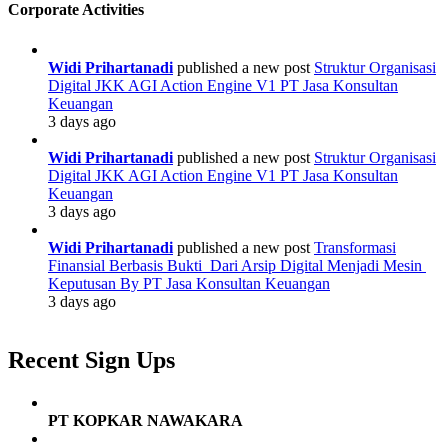
Corporate Activities
Widi Prihartanadi
published a new post
Struktur Organisasi
Digital JKK AGI Action Engine V1 PT Jasa Konsultan
Keuangan
3 days ago
Widi Prihartanadi
published a new post
Struktur Organisasi
Digital JKK AGI Action Engine V1 PT Jasa Konsultan
Keuangan
3 days ago
Widi Prihartanadi
published a new post
Transformasi
Finansial Berbasis Bukti Dari Arsip Digital Menjadi Mesin
Keputusan By PT Jasa Konsultan Keuangan
3 days ago
Recent Sign Ups
PT KOPKAR NAWAKARA