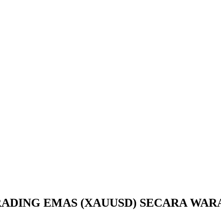
ADING EMAS (XAUUSD) SECARA WARA