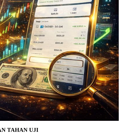
AN TAHAN UJI