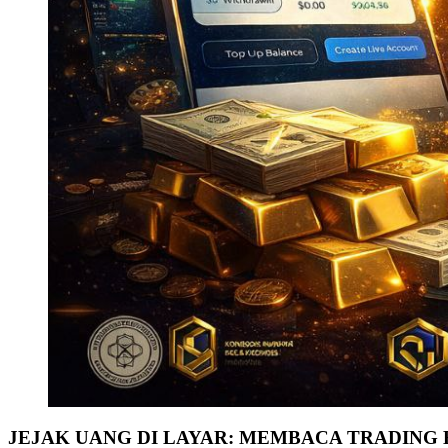
JEJAK UANG DI LAYAR: MEMBACA TRADING 