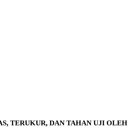
S, TERUKUR, DAN TAHAN UJI OLEH