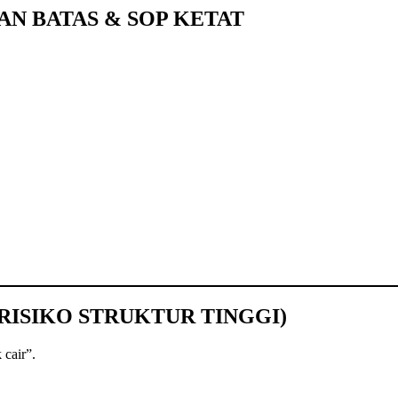
AN BATAS & SOP KETAT
RISIKO STRUKTUR TINGGI)
 cair”.