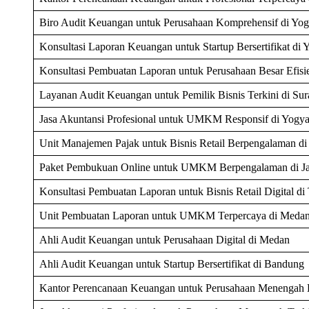
Biro Audit Keuangan untuk Perusahaan Komprehensif di Yog
Konsultasi Laporan Keuangan untuk Startup Bersertifikat di 
Konsultasi Pembuatan Laporan untuk Perusahaan Besar Efisi
Layanan Audit Keuangan untuk Pemilik Bisnis Terkini di Su
Jasa Akuntansi Profesional untuk UMKM Responsif di Yogya
Unit Manajemen Pajak untuk Bisnis Retail Berpengalaman di
Paket Pembukuan Online untuk UMKM Berpengalaman di Jak
Konsultasi Pembuatan Laporan untuk Bisnis Retail Digital di
Unit Pembuatan Laporan untuk UMKM Terpercaya di Meda
Ahli Audit Keuangan untuk Perusahaan Digital di Medan
Ahli Audit Keuangan untuk Startup Bersertifikat di Bandung
Kantor Perencanaan Keuangan untuk Perusahaan Menengah 