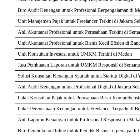
Biro Audit Keuangan untuk Profesional Berpengalaman di M
Unit Manajemen Pajak untuk Freelancer Terkini di Jakarta Se
Ahli Akuntansi Profesional untuk Perusahaan Terkini di Sem
Unit Akuntansi Profesional untuk Bisnis Kecil Efisien di Ba
Unit Konsultan Investasi untuk UMKM Terkini di Medan
Jasa Pembuatan Laporan untuk UMKM Responsif di Semara
Solusi Konsultan Keuangan Syariah untuk Startup Digital di 
Ahli Audit Keuangan untuk Profesional Digital di Jakarta Sel
Paket Konsultan Pajak untuk Perusahaan Besar Komprehensif
Paket Perencanaan Keuangan untuk Freelancer Terpadu di Be
Ahli Laporan Keuangan untuk Profesional Responsif di Maka
Biro Pembukuan Online untuk Pemilik Bisnis Terpercaya di