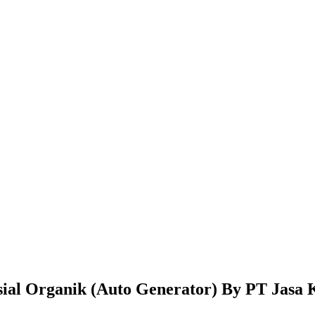
ial Organik (Auto Generator) By PT Jasa