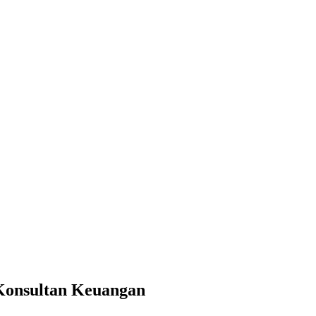
 Konsultan Keuangan