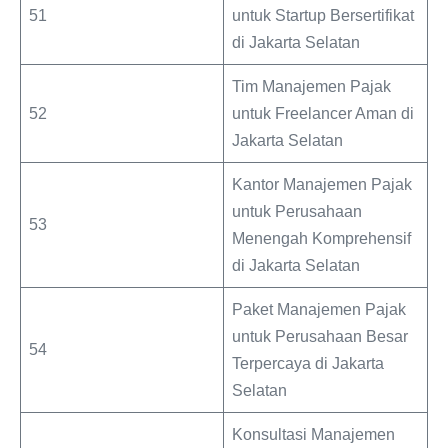
51
untuk Startup Bersertifikat
di Jakarta Selatan
Tim Manajemen Pajak
52
untuk Freelancer Aman di
Jakarta Selatan
Kantor Manajemen Pajak
untuk Perusahaan
53
Menengah Komprehensif
di Jakarta Selatan
Paket Manajemen Pajak
untuk Perusahaan Besar
54
Terpercaya di Jakarta
Selatan
Konsultasi Manajemen