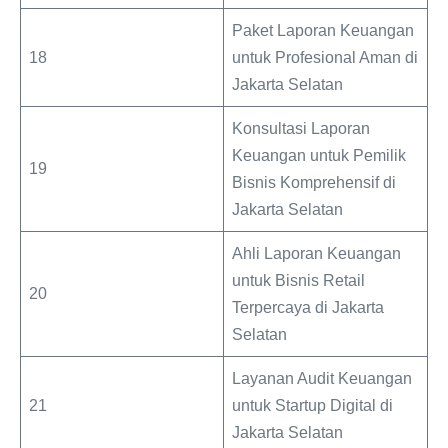
Paket Laporan Keuangan
18
untuk Profesional Aman di
Jakarta Selatan
Konsultasi Laporan
Keuangan untuk Pemilik
19
Bisnis Komprehensif di
Jakarta Selatan
Ahli Laporan Keuangan
untuk Bisnis Retail
20
Terpercaya di Jakarta
Selatan
Layanan Audit Keuangan
21
untuk Startup Digital di
Jakarta Selatan