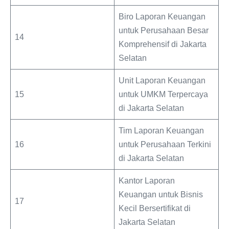
Biro Laporan Keuangan
untuk Perusahaan Besar
14
Komprehensif di Jakarta
Selatan
Unit Laporan Keuangan
15
untuk UMKM Terpercaya
di Jakarta Selatan
Tim Laporan Keuangan
16
untuk Perusahaan Terkini
di Jakarta Selatan
Kantor Laporan
Keuangan untuk Bisnis
17
Kecil Bersertifikat di
Jakarta Selatan