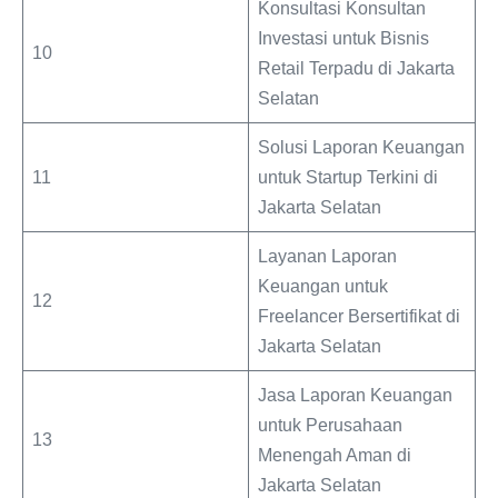
Konsultasi Konsultan
Investasi untuk Bisnis
10
Retail Terpadu di Jakarta
Selatan
Solusi Laporan Keuangan
11
untuk Startup Terkini di
Jakarta Selatan
Layanan Laporan
Keuangan untuk
12
Freelancer Bersertifikat di
Jakarta Selatan
Jasa Laporan Keuangan
untuk Perusahaan
13
Menengah Aman di
Jakarta Selatan