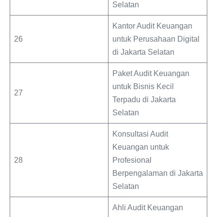
Selatan
Kantor Audit Keuangan
26
untuk Perusahaan Digital
di Jakarta Selatan
Paket Audit Keuangan
untuk Bisnis Kecil
27
Terpadu di Jakarta
Selatan
Konsultasi Audit
Keuangan untuk
28
Profesional
Berpengalaman di Jakarta
Selatan
Ahli Audit Keuangan