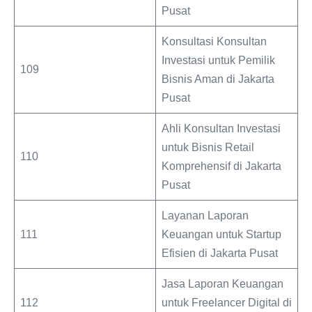
Pusat
Konsultasi Konsultan
Investasi untuk Pemilik
109
Bisnis Aman di Jakarta
Pusat
Ahli Konsultan Investasi
untuk Bisnis Retail
110
Komprehensif di Jakarta
Pusat
Layanan Laporan
111
Keuangan untuk Startup
Efisien di Jakarta Pusat
Jasa Laporan Keuangan
112
untuk Freelancer Digital di