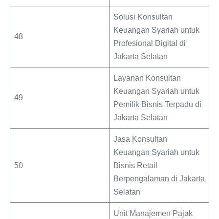
Solusi Konsultan
Keuangan Syariah untuk
48
Profesional Digital di
Jakarta Selatan
Layanan Konsultan
Keuangan Syariah untuk
49
Pemilik Bisnis Terpadu di
Jakarta Selatan
Jasa Konsultan
Keuangan Syariah untuk
50
Bisnis Retail
Berpengalaman di Jakarta
Selatan
Unit Manajemen Pajak