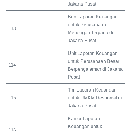
Jakarta Pusat
Biro Laporan Keuangan
untuk Perusahaan
113
Menengah Terpadu di
Jakarta Pusat
Unit Laporan Keuangan
untuk Perusahaan Besar
114
Berpengalaman di Jakarta
Pusat
Tim Laporan Keuangan
115
untuk UMKM Responsif di
Jakarta Pusat
Kantor Laporan
Keuangan untuk
116