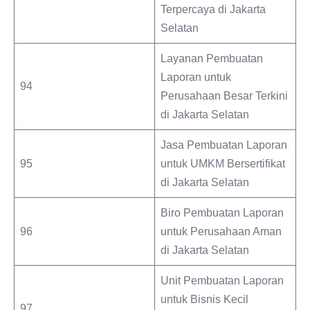
Terpercaya di Jakarta
Selatan
Layanan Pembuatan
Laporan untuk
94
Perusahaan Besar Terkini
di Jakarta Selatan
Jasa Pembuatan Laporan
95
untuk UMKM Bersertifikat
di Jakarta Selatan
Biro Pembuatan Laporan
96
untuk Perusahaan Aman
di Jakarta Selatan
Unit Pembuatan Laporan
untuk Bisnis Kecil
97