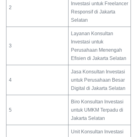
Investasi untuk Freelancer
2
Responsif di Jakarta
Selatan
Layanan Konsultan
Investasi untuk
3
Perusahaan Menengah
Efisien di Jakarta Selatan
Jasa Konsultan Investasi
4
untuk Perusahaan Besar
Digital di Jakarta Selatan
Biro Konsultan Investasi
5
untuk UMKM Terpadu di
Jakarta Selatan
Unit Konsultan Investasi