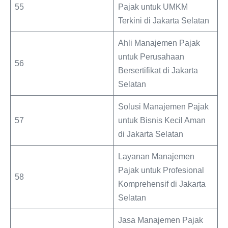
55
Pajak untuk UMKM
Terkini di Jakarta Selatan
Ahli Manajemen Pajak
untuk Perusahaan
56
Bersertifikat di Jakarta
Selatan
Solusi Manajemen Pajak
57
untuk Bisnis Kecil Aman
di Jakarta Selatan
Layanan Manajemen
Pajak untuk Profesional
58
Komprehensif di Jakarta
Selatan
Jasa Manajemen Pajak