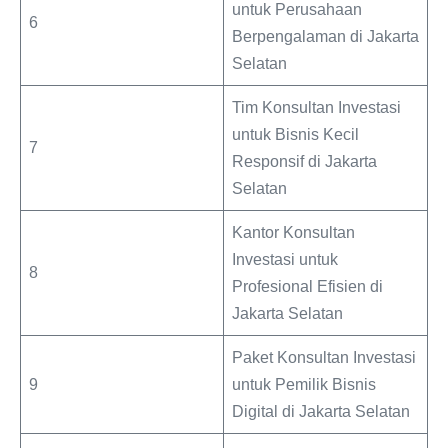
untuk Perusahaan
6
Berpengalaman di Jakarta
Selatan
Tim Konsultan Investasi
untuk Bisnis Kecil
7
Responsif di Jakarta
Selatan
Kantor Konsultan
Investasi untuk
8
Profesional Efisien di
Jakarta Selatan
Paket Konsultan Investasi
9
untuk Pemilik Bisnis
Digital di Jakarta Selatan