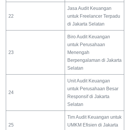
Jasa Audit Keuangan
22
untuk Freelancer Terpadu
di Jakarta Selatan
Biro Audit Keuangan
untuk Perusahaan
23
Menengah
Berpengalaman di Jakarta
Selatan
Unit Audit Keuangan
untuk Perusahaan Besar
24
Responsif di Jakarta
Selatan
Tim Audit Keuangan untuk
25
UMKM Efisien di Jakarta