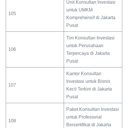
Unit Konsultan Investasi
untuk UMKM
105
Komprehensif di Jakarta
Pusat
Tim Konsultan Investasi
untuk Perusahaan
106
Terpercaya di Jakarta
Pusat
Kantor Konsultan
Investasi untuk Bisnis
107
Kecil Terkini di Jakarta
Pusat
Paket Konsultan Investasi
untuk Profesional
108
Bersertifikat di Jakarta