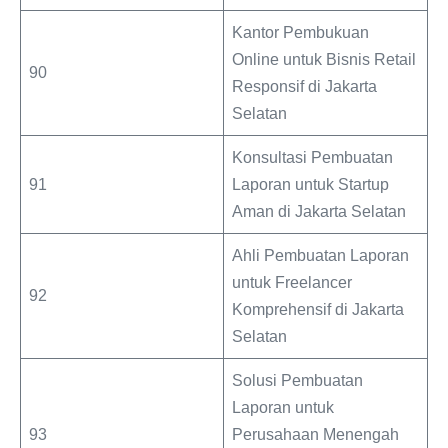
Kantor Pembukuan
Online untuk Bisnis Retail
90
Responsif di Jakarta
Selatan
Konsultasi Pembuatan
91
Laporan untuk Startup
Aman di Jakarta Selatan
Ahli Pembuatan Laporan
untuk Freelancer
92
Komprehensif di Jakarta
Selatan
Solusi Pembuatan
Laporan untuk
93
Perusahaan Menengah