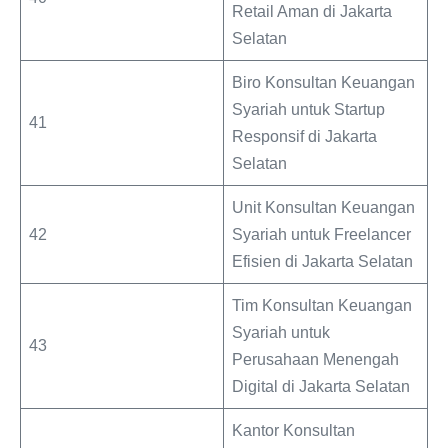
Retail Aman di Jakarta
Selatan
Biro Konsultan Keuangan
Syariah untuk Startup
41
Responsif di Jakarta
Selatan
Unit Konsultan Keuangan
42
Syariah untuk Freelancer
Efisien di Jakarta Selatan
Tim Konsultan Keuangan
Syariah untuk
43
Perusahaan Menengah
Digital di Jakarta Selatan
Kantor Konsultan