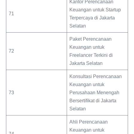
Kantor Perencanaan
Keuangan untuk Startup
71
Terpercaya di Jakarta
Selatan
Paket Perencanaan
Keuangan untuk
72
Freelancer Terkini di
Jakarta Selatan
Konsultasi Perencanaan
Keuangan untuk
73
Perusahaan Menengah
Bersertifikat di Jakarta
Selatan
Ahli Perencanaan
Keuangan untuk
74