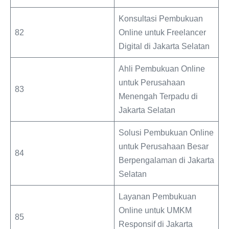
Konsultasi Pembukuan
82
Online untuk Freelancer
Digital di Jakarta Selatan
Ahli Pembukuan Online
untuk Perusahaan
83
Menengah Terpadu di
Jakarta Selatan
Solusi Pembukuan Online
untuk Perusahaan Besar
84
Berpengalaman di Jakarta
Selatan
Layanan Pembukuan
Online untuk UMKM
85
Responsif di Jakarta