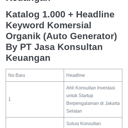
Katalog 1.000 + Headline
Keyword Komersial
Organik (Auto Generator)
By PT Jasa Konsultan
Keuangan
No Baru
Headline
Ahli Konsultan Investasi
untuk Startup
1
Berpengalaman di Jakarta
Selatan
Solusi Konsultan