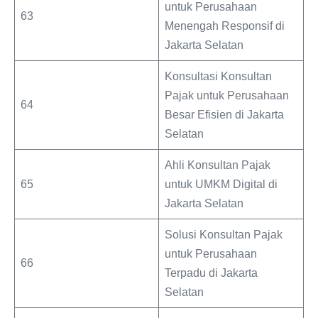
untuk Perusahaan
63
Menengah Responsif di
Jakarta Selatan
Konsultasi Konsultan
Pajak untuk Perusahaan
64
Besar Efisien di Jakarta
Selatan
Ahli Konsultan Pajak
65
untuk UMKM Digital di
Jakarta Selatan
Solusi Konsultan Pajak
untuk Perusahaan
66
Terpadu di Jakarta
Selatan