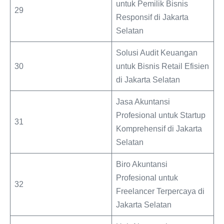
untuk Pemilik Bisnis
29
Responsif di Jakarta
Selatan
Solusi Audit Keuangan
30
untuk Bisnis Retail Efisien
di Jakarta Selatan
Jasa Akuntansi
Profesional untuk Startup
31
Komprehensif di Jakarta
Selatan
Biro Akuntansi
Profesional untuk
32
Freelancer Terpercaya di
Jakarta Selatan