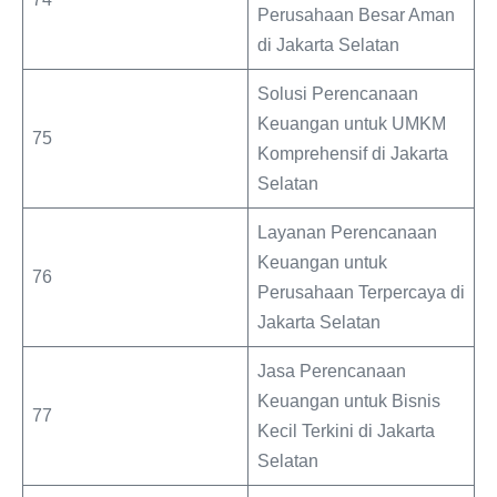
Perusahaan Besar Aman
di Jakarta Selatan
Solusi Perencanaan
Keuangan untuk UMKM
75
Komprehensif di Jakarta
Selatan
Layanan Perencanaan
Keuangan untuk
76
Perusahaan Terpercaya di
Jakarta Selatan
Jasa Perencanaan
Keuangan untuk Bisnis
77
Kecil Terkini di Jakarta
Selatan