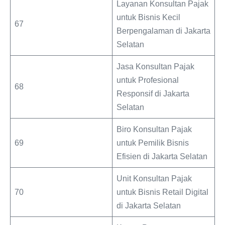
Layanan Konsultan Pajak
untuk Bisnis Kecil
67
Berpengalaman di Jakarta
Selatan
Jasa Konsultan Pajak
untuk Profesional
68
Responsif di Jakarta
Selatan
Biro Konsultan Pajak
69
untuk Pemilik Bisnis
Efisien di Jakarta Selatan
Unit Konsultan Pajak
70
untuk Bisnis Retail Digital
di Jakarta Selatan