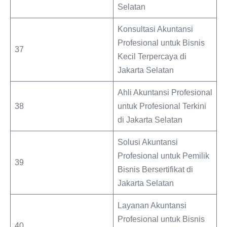
Selatan
Konsultasi Akuntansi
Profesional untuk Bisnis
37
Kecil Terpercaya di
Jakarta Selatan
Ahli Akuntansi Profesional
38
untuk Profesional Terkini
di Jakarta Selatan
Solusi Akuntansi
Profesional untuk Pemilik
39
Bisnis Bersertifikat di
Jakarta Selatan
Layanan Akuntansi
Profesional untuk Bisnis
40