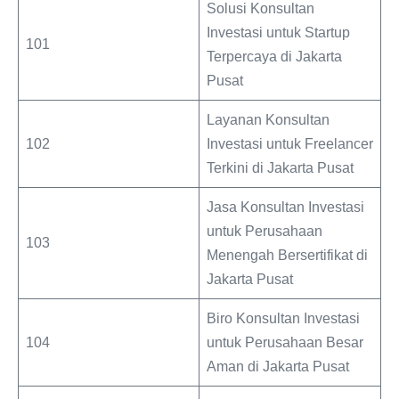
Solusi Konsultan
Investasi untuk Startup
101
Terpercaya di Jakarta
Pusat
Layanan Konsultan
102
Investasi untuk Freelancer
Terkini di Jakarta Pusat
Jasa Konsultan Investasi
untuk Perusahaan
103
Menengah Bersertifikat di
Jakarta Pusat
Biro Konsultan Investasi
104
untuk Perusahaan Besar
Aman di Jakarta Pusat