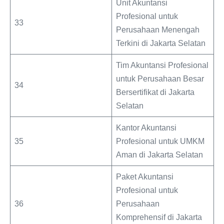
Unit Akuntansi
Profesional untuk
33
Perusahaan Menengah
Terkini di Jakarta Selatan
Tim Akuntansi Profesional
untuk Perusahaan Besar
34
Bersertifikat di Jakarta
Selatan
Kantor Akuntansi
35
Profesional untuk UMKM
Aman di Jakarta Selatan
Paket Akuntansi
Profesional untuk
36
Perusahaan
Komprehensif di Jakarta