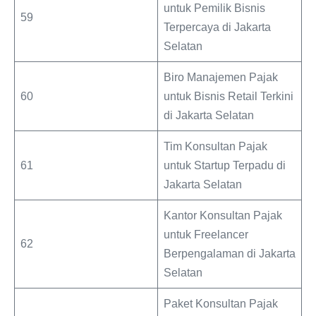
untuk Pemilik Bisnis
59
Terpercaya di Jakarta
Selatan
Biro Manajemen Pajak
60
untuk Bisnis Retail Terkini
di Jakarta Selatan
Tim Konsultan Pajak
61
untuk Startup Terpadu di
Jakarta Selatan
Kantor Konsultan Pajak
untuk Freelancer
62
Berpengalaman di Jakarta
Selatan
Paket Konsultan Pajak