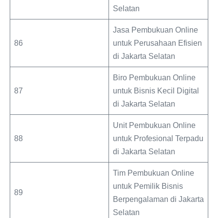
Selatan
Jasa Pembukuan Online
86
untuk Perusahaan Efisien
di Jakarta Selatan
Biro Pembukuan Online
87
untuk Bisnis Kecil Digital
di Jakarta Selatan
Unit Pembukuan Online
88
untuk Profesional Terpadu
di Jakarta Selatan
Tim Pembukuan Online
untuk Pemilik Bisnis
89
Berpengalaman di Jakarta
Selatan