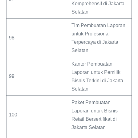
Komprehensif di Jakarta
Selatan
Tim Pembuatan Laporan
untuk Profesional
98
Terpercaya di Jakarta
Selatan
Kantor Pembuatan
Laporan untuk Pemilik
99
Bisnis Terkini di Jakarta
Selatan
Paket Pembuatan
Laporan untuk Bisnis
100
Retail Bersertifikat di
Jakarta Selatan