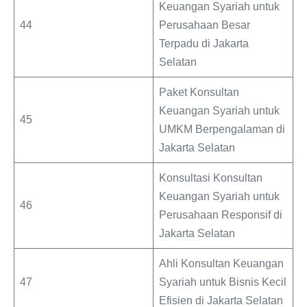
Keuangan Syariah untuk
44
Perusahaan Besar
Terpadu di Jakarta
Selatan
Paket Konsultan
Keuangan Syariah untuk
45
UMKM Berpengalaman di
Jakarta Selatan
Konsultasi Konsultan
Keuangan Syariah untuk
46
Perusahaan Responsif di
Jakarta Selatan
Ahli Konsultan Keuangan
47
Syariah untuk Bisnis Kecil
Efisien di Jakarta Selatan