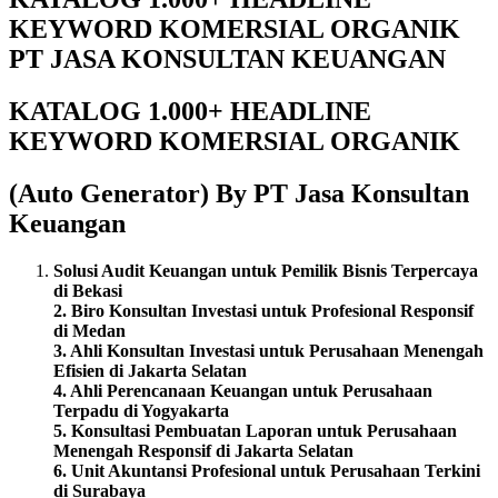
KEYWORD KOMERSIAL ORGANIK
PT JASA KONSULTAN KEUANGAN
KATALOG 1.000+ HEADLINE
KEYWORD KOMERSIAL ORGANIK
(Auto Generator) By PT Jasa Konsultan
Keuangan
Solusi Audit Keuangan untuk Pemilik Bisnis Terpercaya
di Bekasi
2. Biro Konsultan Investasi untuk Profesional Responsif
di Medan
3. Ahli Konsultan Investasi untuk Perusahaan Menengah
Efisien di Jakarta Selatan
4. Ahli Perencanaan Keuangan untuk Perusahaan
Terpadu di Yogyakarta
5. Konsultasi Pembuatan Laporan untuk Perusahaan
Menengah Responsif di Jakarta Selatan
6. Unit Akuntansi Profesional untuk Perusahaan Terkini
di Surabaya