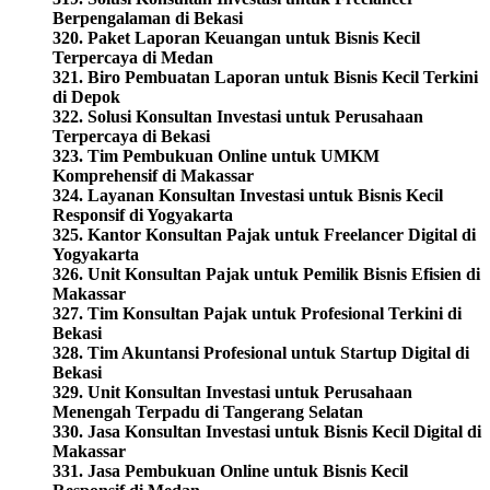
Berpengalaman di Bekasi
320. Paket Laporan Keuangan untuk Bisnis Kecil
Terpercaya di Medan
321. Biro Pembuatan Laporan untuk Bisnis Kecil Terkini
di Depok
322. Solusi Konsultan Investasi untuk Perusahaan
Terpercaya di Bekasi
323. Tim Pembukuan Online untuk UMKM
Komprehensif di Makassar
324. Layanan Konsultan Investasi untuk Bisnis Kecil
Responsif di Yogyakarta
325. Kantor Konsultan Pajak untuk Freelancer Digital di
Yogyakarta
326. Unit Konsultan Pajak untuk Pemilik Bisnis Efisien di
Makassar
327. Tim Konsultan Pajak untuk Profesional Terkini di
Bekasi
328. Tim Akuntansi Profesional untuk Startup Digital di
Bekasi
329. Unit Konsultan Investasi untuk Perusahaan
Menengah Terpadu di Tangerang Selatan
330. Jasa Konsultan Investasi untuk Bisnis Kecil Digital di
Makassar
331. Jasa Pembukuan Online untuk Bisnis Kecil