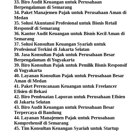
33. Biro Audit Keuangan untuk Perusahaan
Berpengalaman di Semarang
34.
Paket Manajemen Pajak untuk Perusahaan Aman di
Medan
35. Solusi Akuntansi Profesional untuk Bisnis Retail
Responsif di Semarang
36. Kantor Audit Keuangan untuk Bisnis Kecil Aman di
Semarang
37. Solusi Konsultan Keuangan Syariah untuk
Profesional Terkini di Jakarta Selatan
38. Jasa Konsultan Pajak untuk Perusahaan Besar
Berpengalaman di Yogyakarta
39. Biro Konsultan Pajak untuk Pemilik Bisnis Responsif
di Yogyakarta
40. Layanan Konsultan Pajak untuk Perusahaan Besar
Aman di Medan
41. Paket Perencanaan Keuangan untuk Freelancer
Efisien di Bekasi
42. Biro Pembuatan Laporan untuk Perusahaan Efisien
di Jakarta Selatan
43. Biro Audit Keuangan untuk Perusahaan Besar
Terpercaya di Bandung
44. Layanan Manajemen Pajak untuk Perusahaan
Komprehensif di Semarang
45. Tim Konsultan Keuangan Syariah untuk Startup