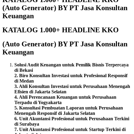
(Auto Generator) BY PT Jasa Konsultan
Keuangan
KATALOG 1.000+ HEADLINE KKO
(Auto Generator) BY PT Jasa Konsultan
Keuangan
Solusi Audit Keuangan untuk Pemilik Bisnis Terpercaya
di Bekasi
2. Biro Konsultan Investasi untuk Profesional Responsif
di Medan
3. Ahli Konsultan Investasi untuk Perusahaan Menengah
Efisien di Jakarta Selatan
4. Ahli Perencanaan Keuangan untuk Perusahaan
Terpadu di Yogyakarta
5. Konsultasi Pembuatan Laporan untuk Perusahaan
Menengah Responsif di Jakarta Selatan
6. Unit Akuntansi Profesional untuk Perusahaan Terkini
di Surabaya
7. Unit Akuntansi Profesional untuk Startup Terkini di