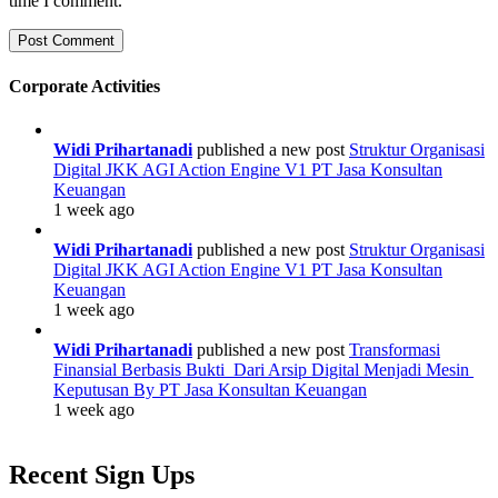
time I comment.
Corporate Activities
Widi Prihartanadi
published a new post
Struktur Organisasi
Digital JKK AGI Action Engine V1 PT Jasa Konsultan
Keuangan
1 week ago
Widi Prihartanadi
published a new post
Struktur Organisasi
Digital JKK AGI Action Engine V1 PT Jasa Konsultan
Keuangan
1 week ago
Widi Prihartanadi
published a new post
Transformasi
Finansial Berbasis Bukti Dari Arsip Digital Menjadi Mesin
Keputusan By PT Jasa Konsultan Keuangan
1 week ago
Recent Sign Ups