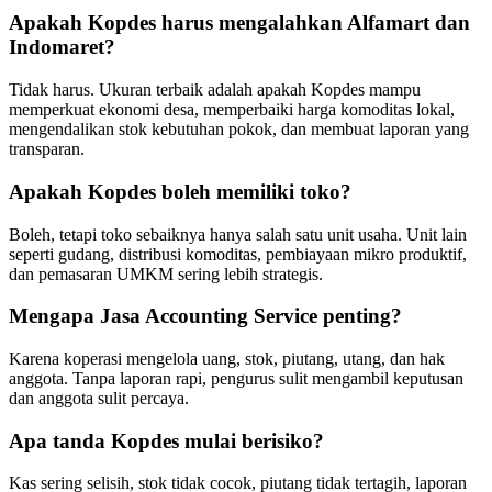
Apakah Kopdes harus mengalahkan Alfamart dan
Indomaret?
Tidak harus. Ukuran terbaik adalah apakah Kopdes mampu
memperkuat ekonomi desa, memperbaiki harga komoditas lokal,
mengendalikan stok kebutuhan pokok, dan membuat laporan yang
transparan.
Apakah Kopdes boleh memiliki toko?
Boleh, tetapi toko sebaiknya hanya salah satu unit usaha. Unit lain
seperti gudang, distribusi komoditas, pembiayaan mikro produktif,
dan pemasaran UMKM sering lebih strategis.
Mengapa Jasa Accounting Service penting?
Karena koperasi mengelola uang, stok, piutang, utang, dan hak
anggota. Tanpa laporan rapi, pengurus sulit mengambil keputusan
dan anggota sulit percaya.
Apa tanda Kopdes mulai berisiko?
Kas sering selisih, stok tidak cocok, piutang tidak tertagih, laporan