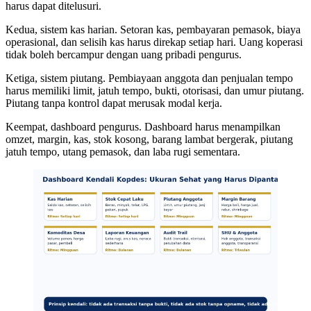
harus dapat ditelusuri.
Kedua, sistem kas harian. Setoran kas, pembayaran pemasok, biaya
operasional, dan selisih kas harus direkap setiap hari. Uang koperasi
tidak boleh bercampur dengan uang pribadi pengurus.
Ketiga, sistem piutang. Pembiayaan anggota dan penjualan tempo
harus memiliki limit, jatuh tempo, bukti, otorisasi, dan umur piutang.
Piutang tanpa kontrol dapat merusak modal kerja.
Keempat, dashboard pengurus. Dashboard harus menampilkan
omzet, margin, kas, stok kosong, barang lambat bergerak, piutang
jatuh tempo, utang pemasok, dan laba rugi sementara.