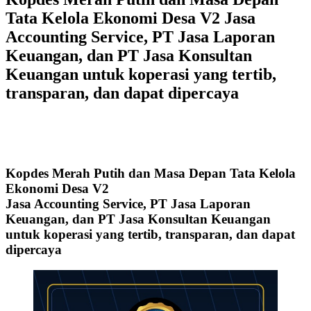
Tata Kelola Ekonomi Desa V2 Jasa
Accounting Service, PT Jasa Laporan
Keuangan, dan PT Jasa Konsultan
Keuangan untuk koperasi yang tertib,
transparan, dan dapat dipercaya
Kopdes Merah Putih dan Masa Depan Tata Kelola
Ekonomi Desa V2
Jasa Accounting Service, PT Jasa Laporan
Keuangan, dan PT Jasa Konsultan Keuangan
untuk koperasi yang tertib, transparan, dan dapat
dipercaya