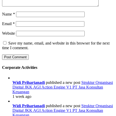
Name
*
Email
*
Website
Save my name, email, and website in this browser for the next
time I comment.
Corporate Activities
Widi Prihartanadi
published a new post
Struktur Organisasi
Digital JKK AGI Action Engine V1 PT Jasa Konsultan
Keuangan
1 week ago
Widi Prihartanadi
published a new post
Struktur Organisasi
Digital JKK AGI Action Engine V1 PT Jasa Konsultan
Keuangan