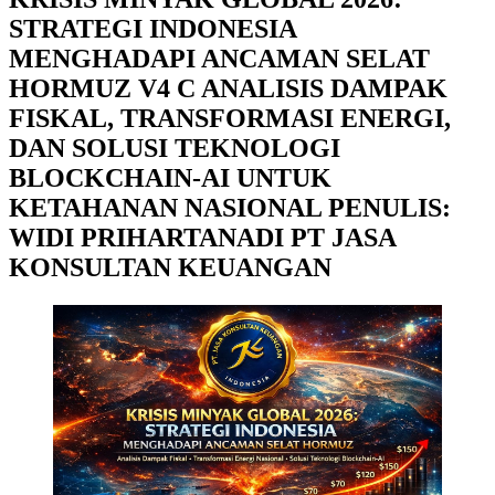
STRATEGI INDONESIA
MENGHADAPI ANCAMAN SELAT
HORMUZ V4 C ANALISIS DAMPAK
FISKAL, TRANSFORMASI ENERGI,
DAN SOLUSI TEKNOLOGI
BLOCKCHAIN-AI UNTUK
KETAHANAN NASIONAL PENULIS:
WIDI PRIHARTANADI PT JASA
KONSULTAN KEUANGAN