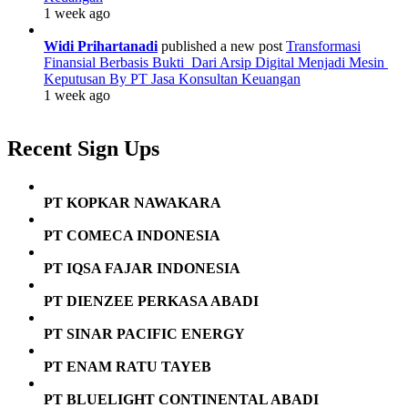
1 week ago
Widi Prihartanadi
published a new post
Transformasi
Finansial Berbasis Bukti Dari Arsip Digital Menjadi Mesin
Keputusan By PT Jasa Konsultan Keuangan
1 week ago
Recent Sign Ups
PT KOPKAR NAWAKARA
PT COMECA INDONESIA
PT IQSA FAJAR INDONESIA
PT DIENZEE PERKASA ABADI
PT SINAR PACIFIC ENERGY
PT ENAM RATU TAYEB
PT BLUELIGHT CONTINENTAL ABADI