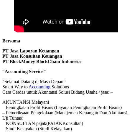
Bersama
PT Jasa Laporan Keuangan
PT Jasa Konsultan Keuangan
PT BlockMoney BlockChain Indonesia
“Accounting Service”
“Selamat Datang di Masa Depan”
Smart Way to
Accounting
Solutions
Cara Cerdas untuk Akuntansi Solusi Bidang Usaha / jasa: –
AKUNTANSI Melayani
– Peningkatan Profit Bisnis (Layanan Peningkatan Profit Bisnis)
– Pemeriksaan Pengelolaan (Manajemen Keuangan Dan Akuntansi,
Uji Tuntas)
– KONSULTAN pajak(PAJAKKonsultan)
– Studi Kelayakan (Studi Kelayakan)