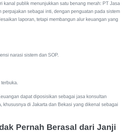
ri kanal publik menunjukkan satu benang merah: PT Jasa
 perpajakan sebagai inti, dengan penguatan pada sistem
elesaikan laporan, tetapi membangun alur keuangan yang
ensi narasi sistem dan SOP.
 terbuka.
euangan dapat diposisikan sebagai jasa konsultan
a, khususnya di Jakarta dan Bekasi yang dikenal sebagai
dak Pernah Berasal dari Janji