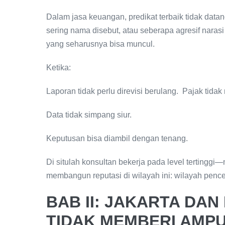
Dalam jasa keuangan, predikat terbaik tidak datan
sering nama disebut, atau seberapa agresif narasi
yang seharusnya bisa muncul.
Ketika:
Laporan tidak perlu direvisi berulang. Pajak tid
Data tidak simpang siur.
Keputusan bisa diambil dengan tenang.
Di situlah konsultan bekerja pada level tertingg
membangun reputasi di wilayah ini: wilayah penc
BAB II: JAKARTA DAN
TIDAK MEMBERI AMP