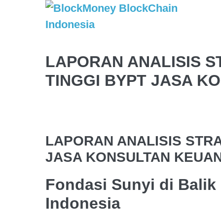
LAPORAN ANALISIS S
TINGGI BYPT JASA 
LAPORAN ANALISIS STRA
JASA KONSULTAN KEUA
Fondasi Sunyi di Bali
Indonesia