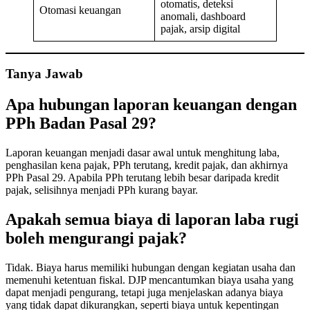
otomatis, deteksi
Otomasi keuangan
anomali, dashboard
pajak, arsip digital
Tanya Jawab
Apa hubungan laporan keuangan dengan
PPh Badan Pasal 29?
Laporan keuangan menjadi dasar awal untuk menghitung laba,
penghasilan kena pajak, PPh terutang, kredit pajak, dan akhirnya
PPh Pasal 29. Apabila PPh terutang lebih besar daripada kredit
pajak, selisihnya menjadi PPh kurang bayar.
Apakah semua biaya di laporan laba rugi
boleh mengurangi pajak?
Tidak. Biaya harus memiliki hubungan dengan kegiatan usaha dan
memenuhi ketentuan fiskal. DJP mencantumkan biaya usaha yang
dapat menjadi pengurang, tetapi juga menjelaskan adanya biaya
yang tidak dapat dikurangkan, seperti biaya untuk kepentingan