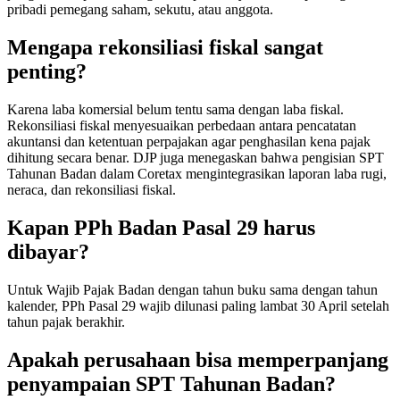
pribadi pemegang saham, sekutu, atau anggota.
Mengapa rekonsiliasi fiskal sangat
penting?
Karena laba komersial belum tentu sama dengan laba fiskal.
Rekonsiliasi fiskal menyesuaikan perbedaan antara pencatatan
akuntansi dan ketentuan perpajakan agar penghasilan kena pajak
dihitung secara benar. DJP juga menegaskan bahwa pengisian SPT
Tahunan Badan dalam Coretax mengintegrasikan laporan laba rugi,
neraca, dan rekonsiliasi fiskal.
Kapan PPh Badan Pasal 29 harus
dibayar?
Untuk Wajib Pajak Badan dengan tahun buku sama dengan tahun
kalender, PPh Pasal 29 wajib dilunasi paling lambat 30 April setelah
tahun pajak berakhir.
Apakah perusahaan bisa memperpanjang
penyampaian SPT Tahunan Badan?