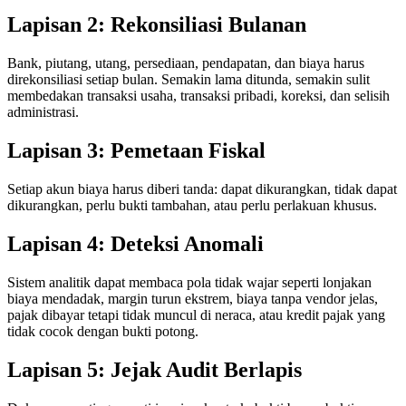
Lapisan 2: Rekonsiliasi Bulanan
Bank, piutang, utang, persediaan, pendapatan, dan biaya harus
direkonsiliasi setiap bulan. Semakin lama ditunda, semakin sulit
membedakan transaksi usaha, transaksi pribadi, koreksi, dan selisih
administrasi.
Lapisan 3: Pemetaan Fiskal
Setiap akun biaya harus diberi tanda: dapat dikurangkan, tidak dapat
dikurangkan, perlu bukti tambahan, atau perlu perlakuan khusus.
Lapisan 4: Deteksi Anomali
Sistem analitik dapat membaca pola tidak wajar seperti lonjakan
biaya mendadak, margin turun ekstrem, biaya tanpa vendor jelas,
pajak dibayar tetapi tidak muncul di neraca, atau kredit pajak yang
tidak cocok dengan bukti potong.
Lapisan 5: Jejak Audit Berlapis