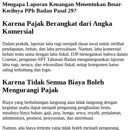
Mengapa Laporan Keuangan Menentukan Besar-
Kecilnya PPh Badan Pasal 29?
Karena Pajak Berangkat dari Angka
Komersial
Dalam praktik, laporan laba rugi menjadi dasar awal untuk melihat
pendapatan, beban, dan laba perusahaan. Namun, laba komersial
belum tentu sama dengan laba fiskal. DJP menegaskan bahwa dalam
Coretax, pengisian SPT Tahunan Badan mengintegrasikan laporan
laba rugi, neraca, dan rekonsiliasi fiskal; setiap komponen harus
saling terhubung dan logis.
Karena Tidak Semua Biaya Boleh
Mengurangi Pajak
Biaya yang berhubungan langsung atau tidak langsung dengan
kegiatan usaha dapat menjadi pengurang penghasilan bruto,
misalnya biaya bahan, gaji, jasa, bunga, sewa, royalti, perjalanan,
administrasi, promosi, penyusutan, dan amortisasi.
Namun, ada biaya tertentu yang tidak boleh menjadi pengurang,