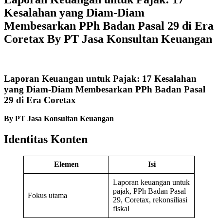
Kesalahan yang Diam-Diam
Membesarkan PPh Badan Pasal 29 di Era
Coretax By PT Jasa Konsultan Keuangan
Laporan Keuangan untuk Pajak: 17 Kesalahan
yang Diam-Diam Membesarkan PPh Badan Pasal
29 di Era Coretax
By PT Jasa Konsultan Keuangan
Identitas Konten
Elemen
Isi
Laporan keuangan untuk
pajak, PPh Badan Pasal
Fokus utama
29, Coretax, rekonsiliasi
fiskal