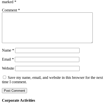
marked
*
Comment
*
Name
*
Email
*
Website
Save my name, email, and website in this browser for the next
time I comment.
Corporate Activities