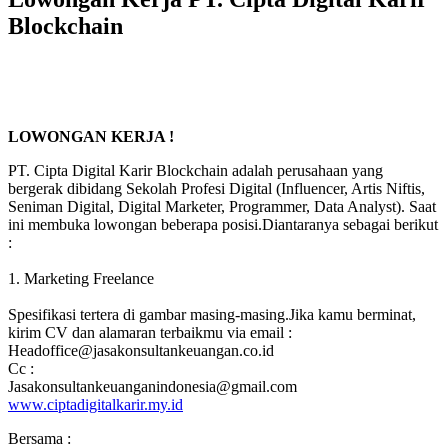
Blockchain
LOWONGAN KERJA !
PT. Cipta Digital Karir Blockchain adalah perusahaan yang
bergerak dibidang Sekolah Profesi Digital (Influencer, Artis Niftis,
Seniman Digital, Digital Marketer, Programmer, Data Analyst). Saat
ini membuka lowongan beberapa posisi.Diantaranya sebagai berikut
:
1. Marketing Freelance
Spesifikasi tertera di gambar masing-masing.Jika kamu berminat,
kirim CV dan alamaran terbaikmu via email :
Headoffice@jasakonsultankeuangan.co.id
Cc :
Jasakonsultankeuanganindonesia@gmail.com
www.ciptadigitalkarir.my.id
Bersama :