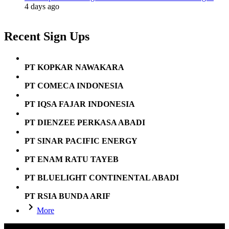
4 days ago
Recent Sign Ups
PT KOPKAR NAWAKARA
PT COMECA INDONESIA
PT IQSA FAJAR INDONESIA
PT DIENZEE PERKASA ABADI
PT SINAR PACIFIC ENERGY
PT ENAM RATU TAYEB
PT BLUELIGHT CONTINENTAL ABADI
PT RSIA BUNDA ARIF
More