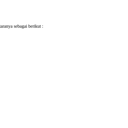
ranya sebagai berikut :