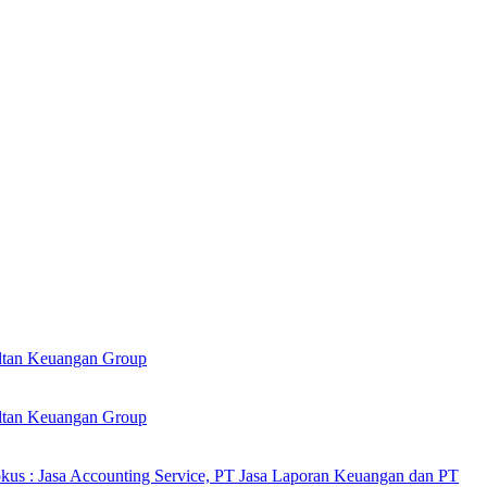
ultan Keuangan Group
ultan Keuangan Group
kus : Jasa Accounting Service, PT Jasa Laporan Keuangan dan PT