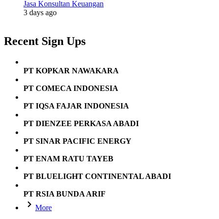
Jasa Konsultan Keuangan
3 days ago
Recent Sign Ups
PT KOPKAR NAWAKARA
PT COMECA INDONESIA
PT IQSA FAJAR INDONESIA
PT DIENZEE PERKASA ABADI
PT SINAR PACIFIC ENERGY
PT ENAM RATU TAYEB
PT BLUELIGHT CONTINENTAL ABADI
PT RSIA BUNDA ARIF
More