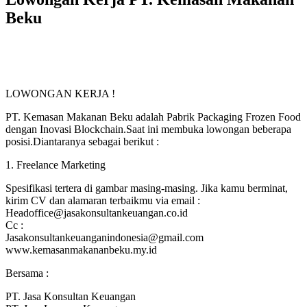
Beku
LOWONGAN KERJA !
PT. Kemasan Makanan Beku adalah Pabrik Packaging Frozen Food
dengan Inovasi Blockchain.Saat ini membuka lowongan beberapa
posisi.Diantaranya sebagai berikut :
1. Freelance Marketing
Spesifikasi tertera di gambar masing-masing. Jika kamu berminat,
kirim CV dan alamaran terbaikmu via email :
Headoffice@jasakonsultankeuangan.co.id
Cc :
Jasakonsultankeuanganindonesia@gmail.com
www.kemasanmakananbeku.my.id
Bersama :
PT. Jasa Konsultan Keuangan