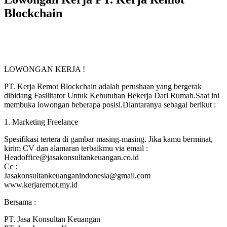
Blockchain
LOWONGAN KERJA !
PT. Kerja Remot Blockchain adalah perushaan yang bergerak
dibidang Fasilitator Untuk Kebutuhan Bekerja Dari Rumah.Saat ini
membuka lowongan beberapa posisi.Diantaranya sebagai berikut :
1. Marketing Freelance
Spesifikasi tertera di gambar masing-masing. Jika kamu berminat,
kirim CV dan alamaran terbaikmu via email :
Headoffice@jasakonsultankeuangan.co.id
Cc :
Jasakonsultankeuanganindonesia@gmail.com
www.kerjaremot.my.id
Bersama :
PT. Jasa Konsultan Keuangan