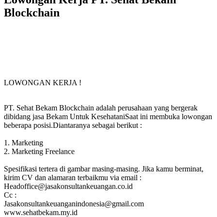
Blockchain
LOWONGAN KERJA !
PT. Sehat Bekam Blockchain adalah perusahaan yang bergerak
dibidang jasa Bekam Untuk KesehataniSaat ini membuka lowongan
beberapa posisi.Diantaranya sebagai berikut :
1. Marketing
2. Marketing Freelance
Spesifikasi tertera di gambar masing-masing. Jika kamu berminat,
kirim CV dan alamaran terbaikmu via email :
Headoffice@jasakonsultankeuangan.co.id
Cc :
Jasakonsultankeuanganindonesia@gmail.com
www.sehatbekam.my.id