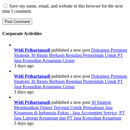
Save my name, email, and website in this browser for the next
time I comment.
Corporate Activities
Widi Prihartanadi
published a new post
Dokumen Premium
Strategis 30 Bisnis Berbasis Regulasi Pemerintah Untuk PT
Jasa Konsultan Keuangan Group
3 days ago
Widi Prihartanadi
published a new post
Dokumen Premium
Strategis 30 Bisnis Berbasis Regulasi Pemerintah Untuk PT
Jasa Konsultan Keuangan Group
3 days ago
Widi Prihartanadi
published a new post
30 Strategi
Mendapatkan Omzet Tercepat Untuk Perusahaan Jasa
Keuangan di Indonesia Fokus : Jasa Accounting Service, PT
Jasa Laporan Keuangan dan PT Jasa Konsultan Keuangan
3 days ago