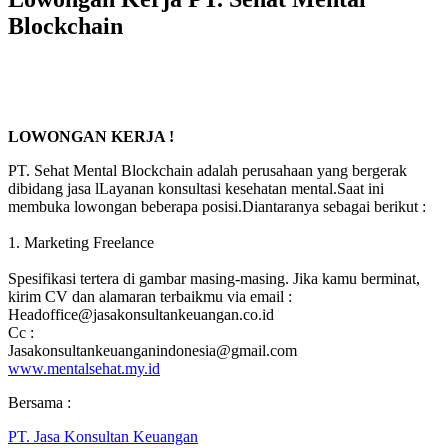
Blockchain
LOWONGAN KERJA !
PT. Sehat Mental Blockchain adalah perusahaan yang bergerak
dibidang jasa lLayanan konsultasi kesehatan mental.Saat ini
membuka lowongan beberapa posisi.Diantaranya sebagai berikut :
1. Marketing Freelance
Spesifikasi tertera di gambar masing-masing. Jika kamu berminat,
kirim CV dan alamaran terbaikmu via email :
Headoffice@jasakonsultankeuangan.co.id
Cc :
Jasakonsultankeuanganindonesia@gmail.com
www.mentalsehat.my.id
Bersama :
PT. Jasa Konsultan Keuangan