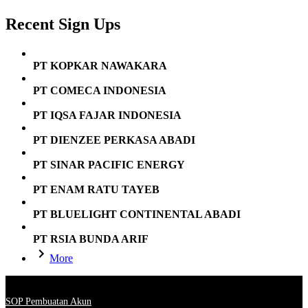
Recent Sign Ups
PT KOPKAR NAWAKARA
PT COMECA INDONESIA
PT IQSA FAJAR INDONESIA
PT DIENZEE PERKASA ABADI
PT SINAR PACIFIC ENERGY
PT ENAM RATU TAYEB
PT BLUELIGHT CONTINENTAL ABADI
PT RSIA BUNDA ARIF
More
SOP Pembuatan Akun