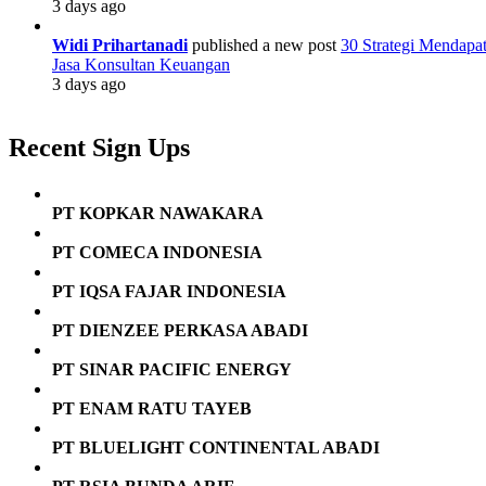
3 days ago
Widi Prihartanadi
published a new post
30 Strategi Mendapa
Jasa Konsultan Keuangan
3 days ago
Recent Sign Ups
PT KOPKAR NAWAKARA
PT COMECA INDONESIA
PT IQSA FAJAR INDONESIA
PT DIENZEE PERKASA ABADI
PT SINAR PACIFIC ENERGY
PT ENAM RATU TAYEB
PT BLUELIGHT CONTINENTAL ABADI