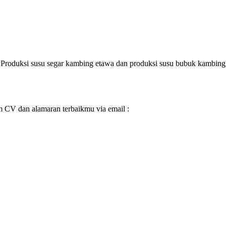
Produksi susu segar kambing etawa dan produksi susu bubuk kambing
im CV dan alamaran terbaikmu via email :