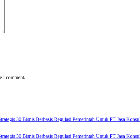
me I comment.
ategis 30 Bisnis Berbasis Regulasi Pemerintah Untuk PT Jasa Kons
ategis 30 Bisnis Berbasis Regulasi Pemerintah Untuk PT Jasa Kons