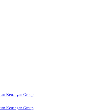
ultan Keuangan Group
ultan Keuangan Group