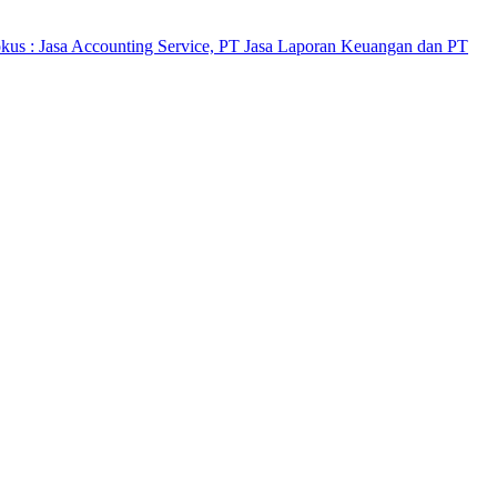
kus : Jasa Accounting Service, PT Jasa Laporan Keuangan dan PT