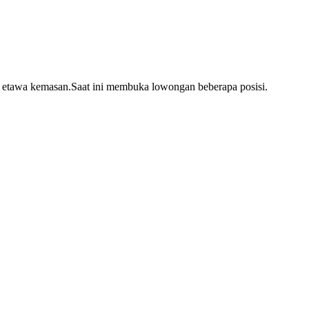
 etawa kemasan.Saat ini membuka lowongan beberapa posisi.