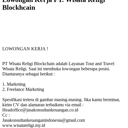
Blockhcain
LOWONGAN KERJA !
PT Wisata Religi Blockchain adalah Layanan Tour and Travel
Wisata Religi. Saat ini membuka lowongan beberapa posisi.
Diantaranya sebagai berikut :
1. Marketing
2. Freelance Marketing
Spesifikasi tertera di gambar masing-masing. Jika kamu berminat,
kirim CV dan alamaran terbaikmu via email :
Headoffice@jasakonsultankeuangan.co.id
Cc :
Jasakonsultankeuanganindonesia@gmail.com
www.wisatareligi.my.id