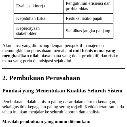
Pengukuran efisiensi dan
Evaluasi kinerja
profitabilitas
Kepatuhan fiskal
Reduksi risiko pajak
Kepercayaan
Stabilitas jangka panjang
stakeholder
Akuntansi yang dirancang dengan perspektif manajemen
memungkinkan perusahaan memahami
unit bisnis mana yang
menghasilkan nilai
, biaya mana yang tidak produktif, dan risiko
mana yang perlu diantisipasi sejak dini.
2. Pembukuan Perusahaan
Pondasi yang Menentukan Kualitas Seluruh Sistem
Pembukuan adalah lapisan paling dasar dalam sistem keuangan,
sekaligus titik kegagalan paling sering terjadi. Ketidakteraturan pada
tahap ini akan menjalar ke seluruh laporan dan analisis.
Masalah pembukuan yang umum ditemukan: