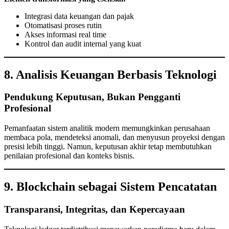
Integrasi data keuangan dan pajak
Otomatisasi proses rutin
Akses informasi real time
Kontrol dan audit internal yang kuat
8. Analisis Keuangan Berbasis Teknologi
Pendukung Keputusan, Bukan Pengganti
Profesional
Pemanfaatan sistem analitik modern memungkinkan perusahaan
membaca pola, mendeteksi anomali, dan menyusun proyeksi dengan
presisi lebih tinggi. Namun, keputusan akhir tetap membutuhkan
penilaian profesional dan konteks bisnis.
9. Blockchain sebagai Sistem Pencatatan
Transparansi, Integritas, dan Kepercayaan