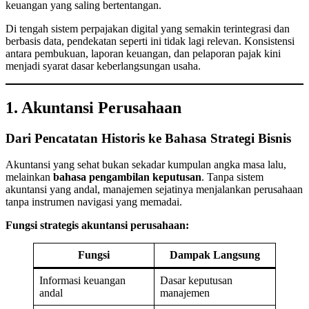
keuangan yang saling bertentangan.
Di tengah sistem perpajakan digital yang semakin terintegrasi dan
berbasis data, pendekatan seperti ini tidak lagi relevan. Konsistensi
antara pembukuan, laporan keuangan, dan pelaporan pajak kini
menjadi syarat dasar keberlangsungan usaha.
1. Akuntansi Perusahaan
Dari Pencatatan Historis ke Bahasa Strategi Bisnis
Akuntansi yang sehat bukan sekadar kumpulan angka masa lalu,
melainkan
bahasa pengambilan keputusan
. Tanpa sistem
akuntansi yang andal, manajemen sejatinya menjalankan perusahaan
tanpa instrumen navigasi yang memadai.
Fungsi strategis akuntansi perusahaan:
Fungsi
Dampak Langsung
Informasi keuangan
Dasar keputusan
andal
manajemen