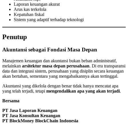
Laporan keuangan akurat
Arus kas terkelola
Kepatuhan fiskal
Sistem yang adaptif terhadap teknologi
Penutup
Akuntansi sebagai Fondasi Masa Depan
Manajemen keuangan dan akuntansi bukan beban administratif,
melainkan
arsitektur masa depan perusahaan
. Di era transparansi
data dan integrasi sistem, perusahaan yang disiplin secara keuangan
akan bertahan, sementara yang mengabaikannya akan tertinggal.
Akuntansi yang dikelola dengan benar tidak hanya mencatat apa
yang telah terjadi, tetapi
mengendalikan apa yang akan terjadi
.
Bersama
PT Jasa Laporan Keuangan
PT Jasa Konsultan Keuangan
PT BlockMoney BlockChain Indonesia