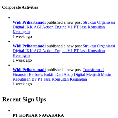
Corporate Activities
Widi Prihartanadi
published a new post
Struktur Organisasi
Digital JKK AGI Action Engine V1 PT Jasa Konsultan
Keuangan
1 week ago
Widi Prihartanadi
published a new post
Struktur Organisasi
Digital JKK AGI Action Engine V1 PT Jasa Konsultan
Keuangan
1 week ago
Widi Prihartanadi
published a new post
Transformasi
Finansial Berbasis Bukti Dari Arsip Digital Menjadi Mesin
Keputusan By PT Jasa Konsultan Keuangan
1 week ago
Recent Sign Ups
PT KOPKAR NAWAKARA