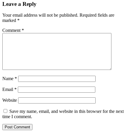
Leave a Reply
Your email address will not be published.
Required fields are
marked
*
Comment
*
Name
*
Email
*
Website
Save my name, email, and website in this browser for the next
time I comment.