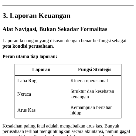
3. Laporan Keuangan
Alat Navigasi, Bukan Sekadar Formalitas
Laporan keuangan yang disusun dengan benar berfungsi sebagai
peta kondisi perusahaan
.
Peran utama tiap laporan:
Laporan
Fungsi Strategis
Laba Rugi
Kinerja operasional
Struktur dan kesehatan
Neraca
keuangan
Kemampuan bertahan
Arus Kas
hidup
Kesalahan paling fatal adalah mengabaikan arus kas. Banyak
perusahaan terlihat menguntungkan secara akuntansi, namun gagal