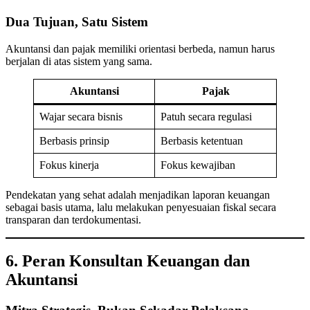
Dua Tujuan, Satu Sistem
Akuntansi dan pajak memiliki orientasi berbeda, namun harus
berjalan di atas sistem yang sama.
Akuntansi
Pajak
Wajar secara bisnis
Patuh secara regulasi
Berbasis prinsip
Berbasis ketentuan
Fokus kinerja
Fokus kewajiban
Pendekatan yang sehat adalah menjadikan laporan keuangan
sebagai basis utama, lalu melakukan penyesuaian fiskal secara
transparan dan terdokumentasi.
6. Peran Konsultan Keuangan dan
Akuntansi