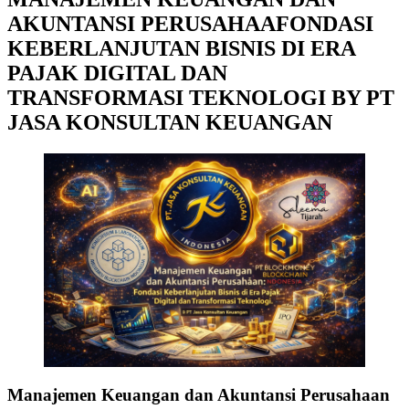
AKUNTANSI PERUSAHAAFONDASI
KEBERLANJUTAN BISNIS DI ERA
PAJAK DIGITAL DAN
TRANSFORMASI TEKNOLOGI BY PT
JASA KONSULTAN KEUANGAN
Manajemen Keuangan dan Akuntansi Perusahaan